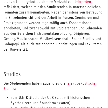
breiten Lehrangebot durch eine Vielzahl von
Lehrenden
reflektiert, welche mit den Studierenden in unterschiedlichen
Formaten zusammenarbeiten. Neben der intensiven Betreuung
im Einzelunterricht und der Arbeit in Kursen, Seminaren und
Projektgruppen werden regelmäßig auch Kooperationen
angeboten, und zwar sowohl mit Studierenden und Lehrenden
aus den Bereichen Instrumentalausbildung, Dirigieren,
Gesang/Musiktheater, Musikwissenschaft, Sound Studies und
Pädagogik als auch mit anderen Einrichtungen und Fakultäten
der Universität.
Studios
Die Studierenden haben Zugang zu drei
elektroakustischen
Studios
:
zum U.NIK-Studio der UdK (u.a. mit historischen
Synthesizern und Soundprozessoren)