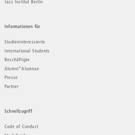
Jazz Institut Berlin
Informationen für
Studieninteressierte
International Students
Beschäftigte
Alumni*Alumnae
Presse
Partner
Schnellzugriff
Code of Conduct