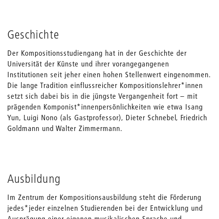
Geschichte
Der Kompositionsstudiengang hat in der Geschichte der
Universität der Künste und ihrer vorangegangenen
Institutionen seit jeher einen hohen Stellenwert eingenommen.
Die lange Tradition einflussreicher Kompositionslehrer*innen
setzt sich dabei bis in die jüngste Vergangenheit fort – mit
prägenden Komponist*innenpersönlichkeiten wie etwa Isang
Yun, Luigi Nono (als Gastprofessor), Dieter Schnebel, Friedrich
Goldmann und Walter Zimmermann.
Ausbildung
Im Zentrum der Kompositionsausbildung steht die Förderung
jedes*jeder einzelnen Studierenden bei der Entwicklung und
Ausprägung einer eigenen musikalischen Sprache und