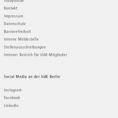
StudyGuide
Kontakt
Impressum
Datenschutz
Barrierefreiheit
Interne Meldestelle
Stellenausschreibungen
Interner Bereich für UdK-Mitglieder
Social Media an der UdK Berlin
Instagram
Facebook
LinkedIn