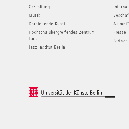
Informationen
Gestaltung
Interna
Musik
Beschäf
Darstellende Kunst
Alumni
Hochschulübergreifendes Zentrum
Presse
Tanz
Partner
Jazz Institut Berlin
© 2026 Universität der Künste Berlin