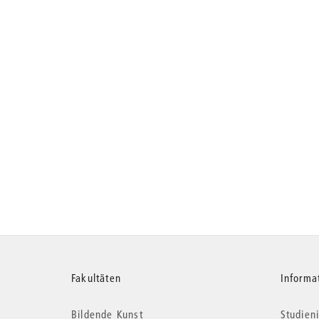
Weitere
Fakultäten
Informa
Bildende Kunst
Studieni