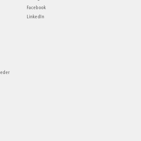
Facebook
LinkedIn
ieder