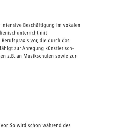
 intensive Beschäftigung im vokalen
lienischunterricht mit
Berufspraxis vor, die durch das
fähigt zur Anregung künstlerisch-
pen z.B. an Musikschulen sowie zur
 vor. So wird schon während des