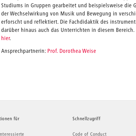
Studiums in Gruppen gearbeitet und beispielsweise die
der Wechselwirkung von Musik und Bewegung in verschi
erforscht und reflektiert. Die Fachdidaktik des instrume
darüber hinaus auch das Unterrichten in diesem Bereich
hier
.
Ansprechpartnerin:
Prof. Dorothea Weise
tionen für
Schnellzugriff
nteressierte
Code of Conduct