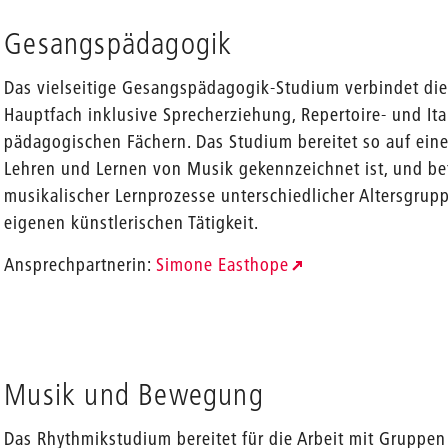
Gesangspädagogik
Das vielseitige Gesangspädagogik-Studium verbindet die
Hauptfach inklusive Sprecherziehung, Repertoire- und Ita
pädagogischen Fächern. Das Studium bereitet so auf eine 
Lehren und Lernen von Musik gekennzeichnet ist, und be
musikalischer Lernprozesse unterschiedlicher Altersgrup
eigenen künstlerischen Tätigkeit.
Ansprechpartnerin:
Simone Easthope
Musik und Bewegung
Das Rhythmikstudium bereitet für die Arbeit mit Gruppen