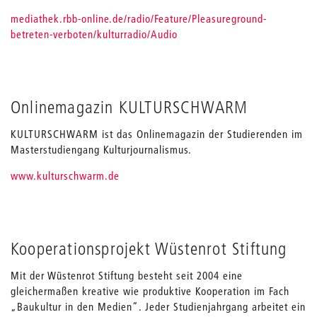
mediathek.rbb-online.de/radio/Feature/Pleasureground-
betreten-verboten/kulturradio/Audio
Onlinemagazin KULTURSCHWARM
KULTURSCHWARM ist das Onlinemagazin der Studierenden im
Masterstudiengang Kulturjournalismus.
www.kulturschwarm.de
Kooperationsprojekt Wüstenrot Stiftung
Mit der Wüstenrot Stiftung besteht seit 2004 eine
gleichermaßen kreative wie produktive Kooperation im Fach
„Baukultur in den Medien“. Jeder Studienjahrgang arbeitet ein