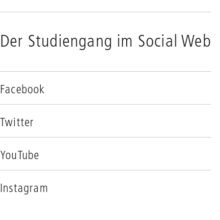
Der Studiengang im Social Web
Facebook
Twitter
YouTube
Instagram