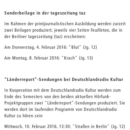
Sonderbeilage in der tageszeitung taz
Im Rahmen der printjournalistischen Ausbildung werden zurzeit
zwei Beilagen produziert, jeweils vier Seiten Feuilleton, die in
der Berliner tageszeitung (taz) erscheinen:
Am Donnerstag, 4. Februar 2016: "Blut" (Jg. 12)
Am Montag, 8. Februar 2016: "Krach" (Jg. 13)
"Länderreport"-Sendungen bei Deutschlandradio Kultur
In Kooperation mit dem Deutschlandradio Kultur werden zum
Ende des Semesters von den beiden aktuellen Hörfunk-
Projektgruppen zwei "Länderreport"-Sendungen produziert. Sie
werden dort im laufenden Programm von Deutschlandradio
Kultur zu hören sein
Mittwoch, 10. Februar 2016, 13:30: "Straßen in Berlin" (Jg. 12)