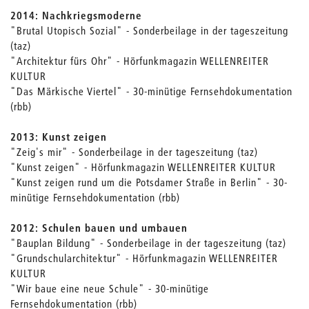
2014: Nachkriegsmoderne
"Brutal Utopisch Sozial" - Sonderbeilage in der tageszeitung
(taz)
"Architektur fürs Ohr" - Hörfunkmagazin WELLENREITER
KULTUR
"Das Märkische Viertel" - 30-minütige Fernsehdokumentation
(rbb)
2013: Kunst zeigen
"Zeig's mir" - Sonderbeilage in der tageszeitung (taz)
"Kunst zeigen" - Hörfunkmagazin WELLENREITER KULTUR
"Kunst zeigen rund um die Potsdamer Straße in Berlin" - 30-
minütige Fernsehdokumentation (rbb)
2012: Schulen bauen und umbauen
"Bauplan Bildung" - Sonderbeilage in der tageszeitung (taz)
"Grundschularchitektur" - Hörfunkmagazin WELLENREITER
KULTUR
"Wir baue eine neue Schule" - 30-minütige
Fernsehdokumentation (rbb)