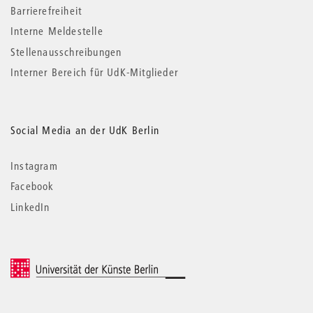
Barrierefreiheit
Interne Meldestelle
Stellenausschreibungen
Interner Bereich für UdK-Mitglieder
Social Media an der UdK Berlin
Instagram
Facebook
LinkedIn
© 2026 Universität der Künste Berlin