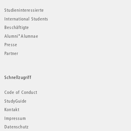
Studieninteressierte
International Students
Beschäftigte
Alumni*Alumnae
Presse
Partner
Schnellzugriff
Code of Conduct
StudyGuide
Kontakt
Impressum
Datenschutz