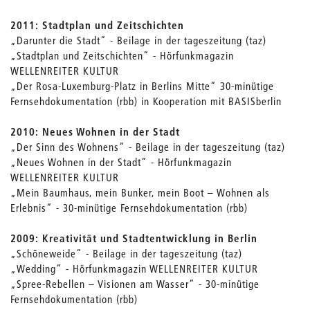
2011: Stadtplan und Zeitschichten
„Darunter die Stadt“ - Beilage in der tageszeitung (taz)
„Stadtplan und Zeitschichten“ - Hörfunkmagazin
WELLENREITER KULTUR
„Der Rosa-Luxemburg-Platz in Berlins Mitte“ 30-minütige
Fernsehdokumentation (rbb) in Kooperation mit BASISberlin
2010: Neues Wohnen in der Stadt
„Der Sinn des Wohnens“ - Beilage in der tageszeitung (taz)
„Neues Wohnen in der Stadt“ - Hörfunkmagazin
WELLENREITER KULTUR
„Mein Baumhaus, mein Bunker, mein Boot – Wohnen als
Erlebnis“ - 30-minütige Fernsehdokumentation (rbb)
2009: Kreativität und Stadtentwicklung in Berlin
„Schöneweide“ - Beilage in der tageszeitung (taz)
„Wedding“ - Hörfunkmagazin WELLENREITER KULTUR
„Spree-Rebellen – Visionen am Wasser“ - 30-minütige
Fernsehdokumentation (rbb)