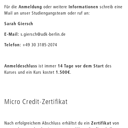
Für die
Anmeldung
oder weitere
Informationen
schreib eine
Mail an unser Studiengangsteam oder ruf an:
Sarah Giersch
E-Mail:
s.giersch@udk-berlin.de
Telefon:
+49 30 3185-2074
Anmeldeschluss
ist immer
14 Tage vor dem Start
des
Kurses und ein Kurs kostet
1.500€
.
Micro Credit-Zertifikat
Nach erfolgreichem Abschluss erhältst du ein
Zertifikat
von