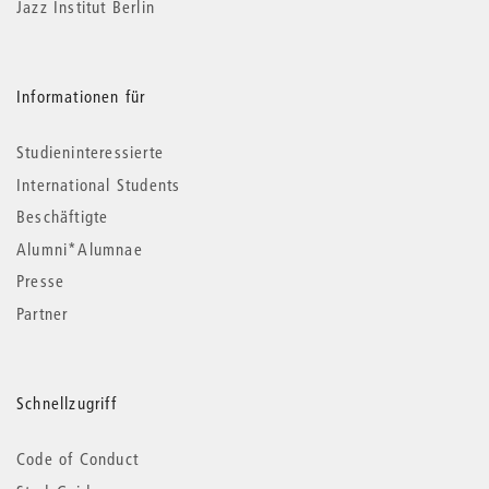
Jazz Institut Berlin
Informationen für
Studieninteressierte
International Students
Beschäftigte
Alumni*Alumnae
Presse
Partner
Schnellzugriff
Code of Conduct