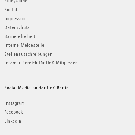
StudyGuide
Kontakt
Impressum
Datenschutz
Barrierefreiheit
Interne Meldestelle
Stellenausschreibungen
Interner Bereich für UdK-Mitglieder
Social Media an der UdK Berlin
Instagram
Facebook
LinkedIn