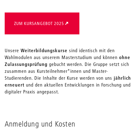
ZUM KURSANGEBOT 2025
Unsere
Weiterbildungskurse
sind identisch mit den
Wahlmodulen aus unserem Masterstudium und können
ohne
Zulassungsprüfung
gebucht werden. Die Gruppe setzt sich
zusammen aus Kursteilnehmer*innen und Master-
Studierenden. Die Inhalte der Kurse werden von uns
jährlich
erneuert
und den aktuellen Entwicklungen in Forschung und
digitaler Praxis angepasst.
Anmeldung und Kosten