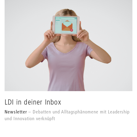
LDI in deiner Inbox
Newsletter
Debatten und Alltagsphänomene mit Leadership
und Innovation verknüpft