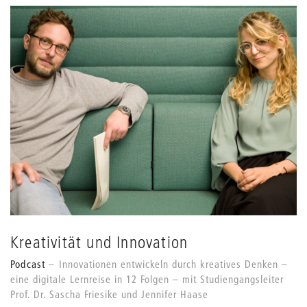
Kreativität und Innovation
Podcast
Innovationen entwickeln durch kreatives Denken –
eine digitale Lernreise in 12 Folgen – mit Studiengangsleiter
Prof. Dr. Sascha Friesike und Jennifer Haase