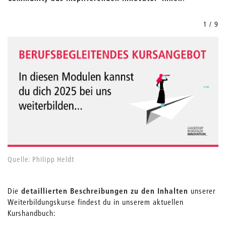
1 / 9
Quelle: Philipp Heldt
Die
detaillierten Beschreibungen
zu den Inhalten
unserer
Weiterbildungskurse findest du in unserem aktuellen
Kurshandbuch: