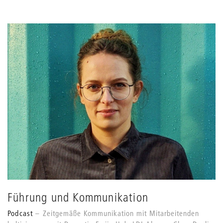
Führung und Kommunikation
Podcast
Zeitgemäße Kommunikation mit Mitarbeitenden