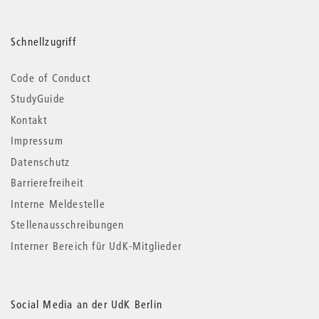
Schnellzugriff
Code of Conduct
StudyGuide
Kontakt
Impressum
Datenschutz
Barrierefreiheit
Interne Meldestelle
Stellenausschreibungen
Interner Bereich für UdK-Mitglieder
Social Media an der UdK Berlin