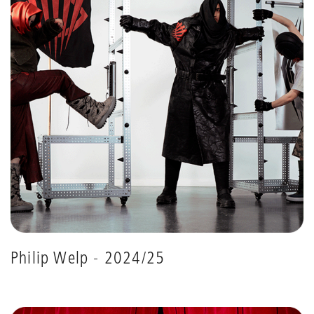
Philip Welp - 2024/25