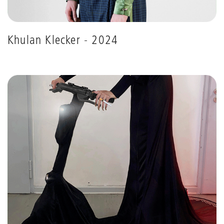
Khulan Klecker - 2024