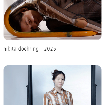
nikita doehring - 2025