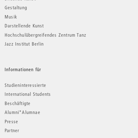
Gestaltung
Musik
Darstellende Kunst
Hochschulübergreifendes Zentrum Tanz
Jazz Institut Berlin
Informationen für
Studieninteressierte
International Students
Beschäftigte
Alumni*Alumnae
Presse
Partner