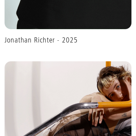
Jonathan Richter - 2025