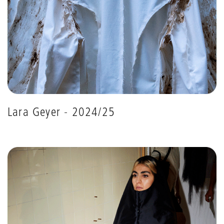
Lara Geyer - 2024/25