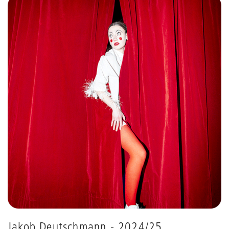
Jakob Deutschmann - 2024/25