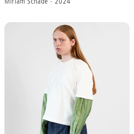
Miriam Schade - 2024