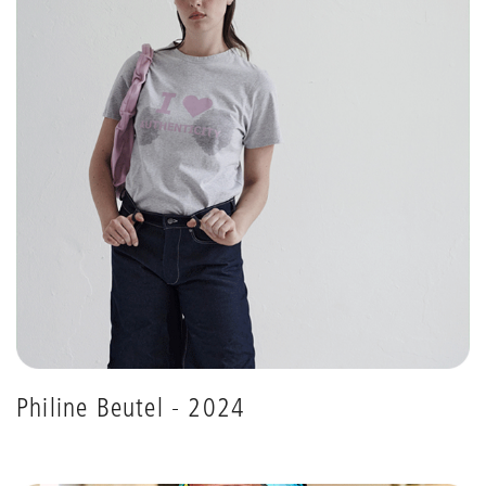
Philine Beutel - 2024