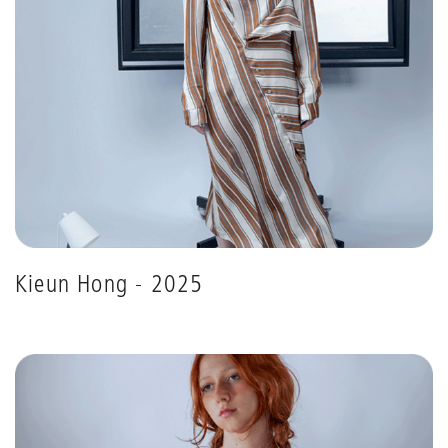
Kieun Hong - 2025