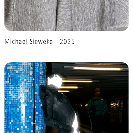
Michael Sieweke - 2025