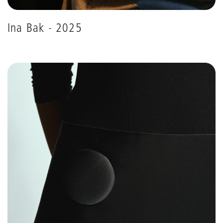
Ina Bak - 2025