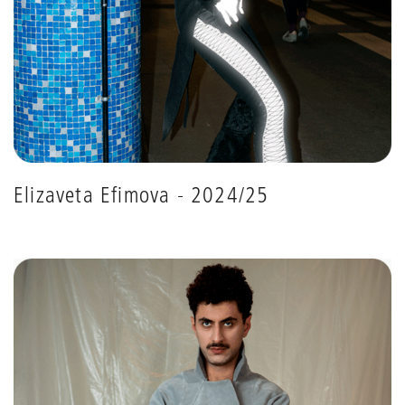
Elizaveta Efimova - 2024/25