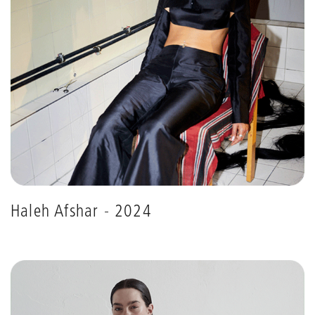
Haleh Afshar - 2024