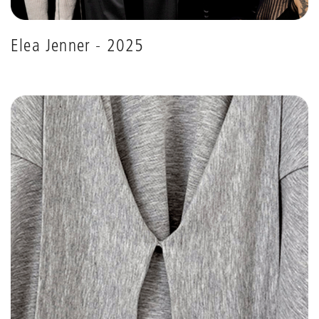
Elea Jenner - 2025