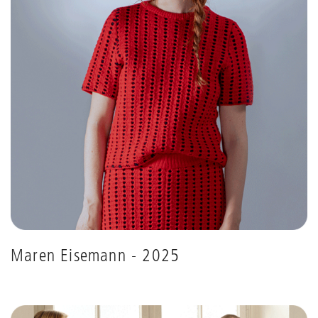
Maren Eisemann - 2025