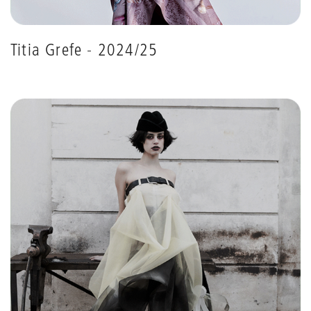
Titia Grefe - 2024/25