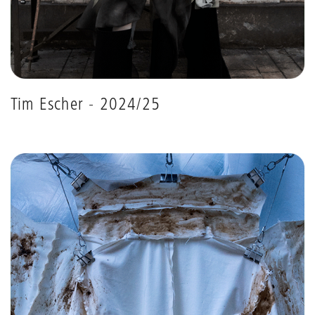
Tim Escher - 2024/25