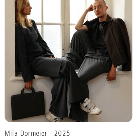
Mila Dormeier - 2025