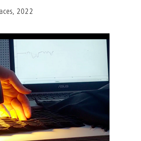
aces, 2022