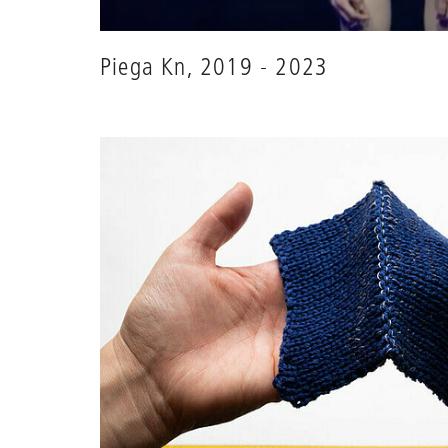
Piega Kn, 2019 - 2023