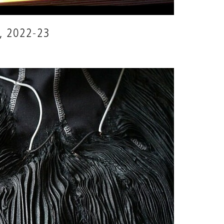
g, 2022-23