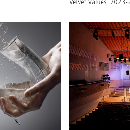
Velvet Values, 2023-