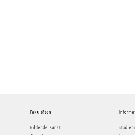
Weitere
Fakultäten
Informa
Bildende Kunst
Studieni