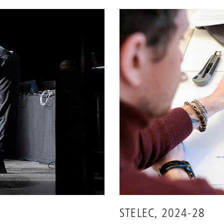
STELEC, 2024-28