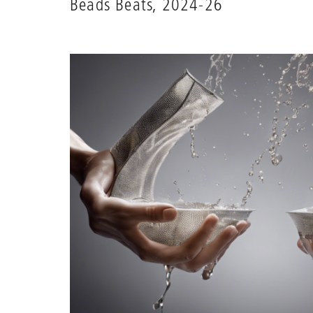
Beads Beats, 2024-26