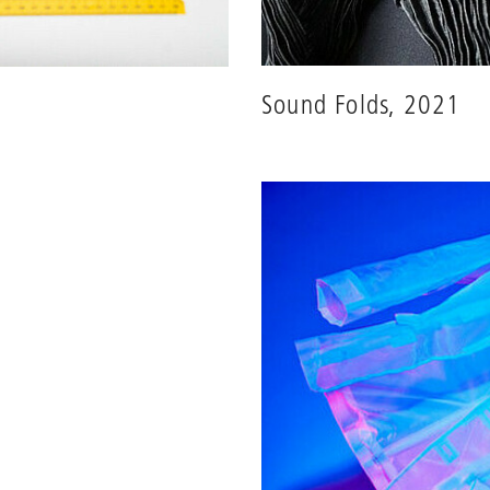
Sound Folds, 2021