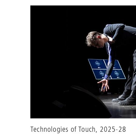
Technologies of Touch, 2025-28