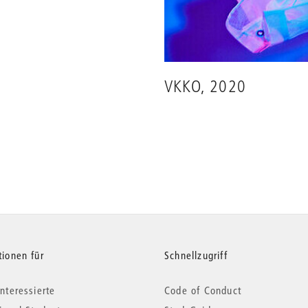
VKKO, 2020
tionen für
Schnellzugriff
nteressierte
Code of Conduct