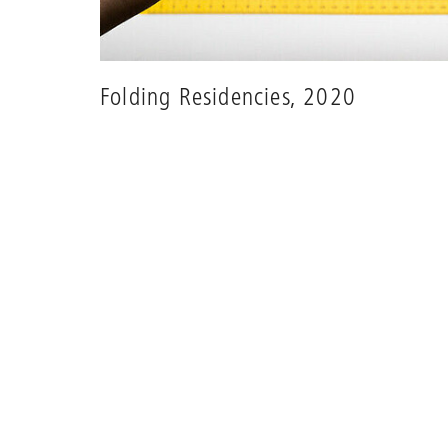
Folding Residencies, 2020