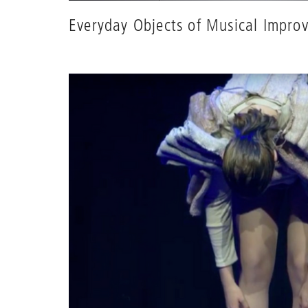
Everyday Objects of Musical Impro