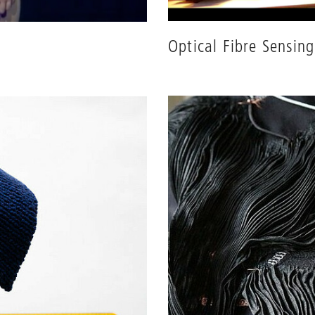
Optical Fibre Sensin