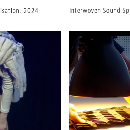
Interwoven Sound Sp
visation, 2024