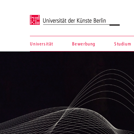
Universität der Künste Berlin
Universität
Bewerbung
Studium
Navigation &
Suche