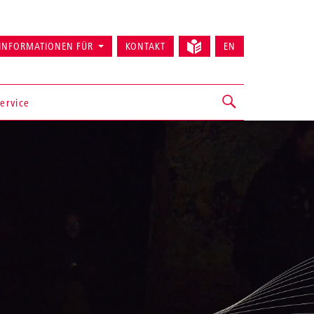
INFORMATIONEN FÜR
KONTAKT
EN
ervice