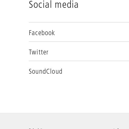
Social media
Facebook
Twitter
SoundCloud