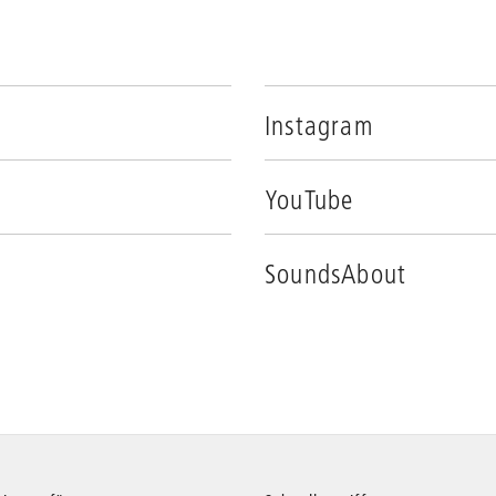
Instagram
YouTube
SoundsAbout