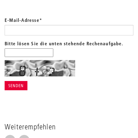
E-Mail-Adresse
*
Bitte lösen Sie die unten stehende Rechenaufgabe.
Weiterempfehlen