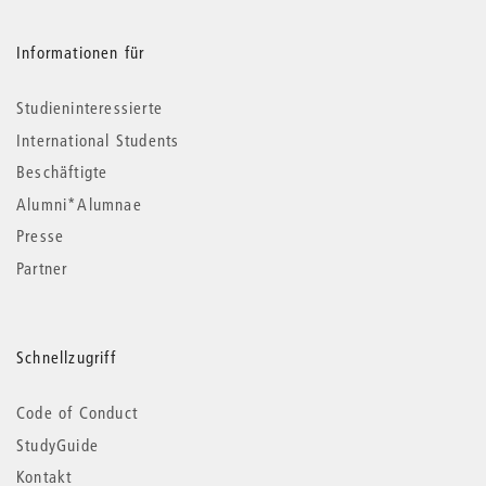
Informationen für
Studieninteressierte
International Students
Beschäftigte
Alumni*Alumnae
Presse
Partner
Schnellzugriff
Code of Conduct
StudyGuide
Kontakt