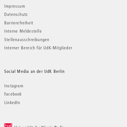
Impressum
Datenschutz
Barrierefreiheit
Interne Meldestelle
Stellenausschreibungen
Interner Bereich für UdK-Mitglieder
Social Media an der UdK Berlin
Instagram
Facebook
LinkedIn
© 2026 Universität der Künste Berlin