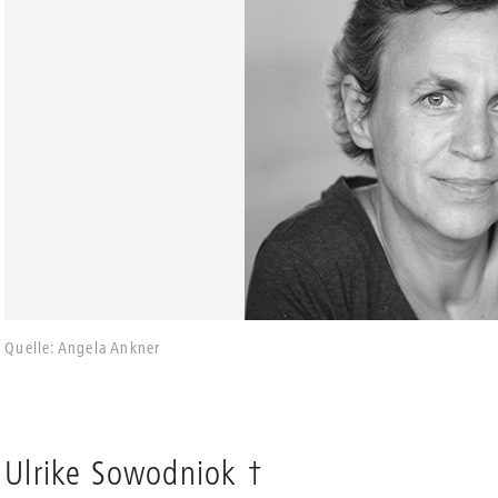
Quelle: Angela Ankner
Ulrike Sowodniok †