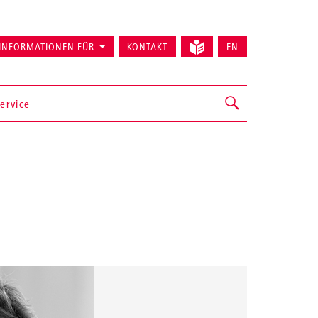
INFORMATIONEN FÜR
KONTAKT
EN
ervice