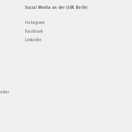
Social Media an der UdK Berlin
Instagram
Facebook
LinkedIn
ieder