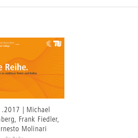
.2017 | Michael
berg, Frank Fiedler,
rnesto Molinari