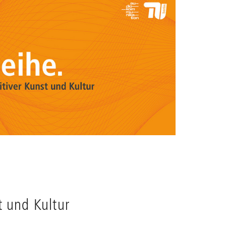
t und Kultur