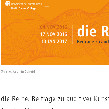
Quelle: Kathrin Scheidt
die Reihe. Beiträge zu auditiver Kuns