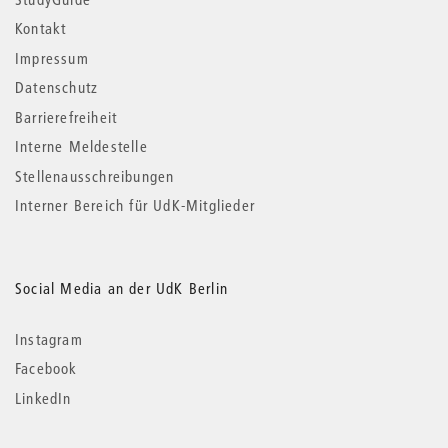
Kontakt
Impressum
Datenschutz
Barrierefreiheit
Interne Meldestelle
Stellenausschreibungen
Interner Bereich für UdK-Mitglieder
Social Media an der UdK Berlin
Instagram
Facebook
LinkedIn