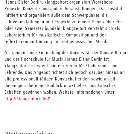
Hanns Eisler Berlin. klangzeitort organisiert Workshops,
Projekte, Konzerte und andere Veranstaltungen. Das Institut
initiiert und organisiert außerdem Schwerpunkte, die
Lehrveranstaltungen und Projekte zu einem Thema über ein
oder zwei Semester bündeln. klangzeitort versteht sich als
Laboratorium für musikalische Komposition und den
reflektierenden Umgang mit zeitgenössischer Musik.
Als gemeinsame Einrichtung der Universität der Künste Berlin
und der Hochschule für Musik Hanns Eisler Berlin ist
klangzeitort in erster Linie ein Forum für Studierende und
Lehrende. Das Angebot richtet sich jedoch darüber hinaus an
alle professionell tätigen Kunstschaffenden sowie an all
diejenigen, die einen Einblick in aktuelles musikalisches
Schaffen gewinnen wollen. Weitere Informationen unter
http://klangzeitort.de
.