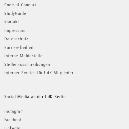
Code of Conduct
StudyGuide
Kontakt
Impressum
Datenschutz
Barrierefreiheit
Interne Meldestelle
Stellenausschreibungen
Interner Bereich für UdK-Mitglieder
Social Media an der UdK Berlin
Instagram
Facebook
LinkedIn