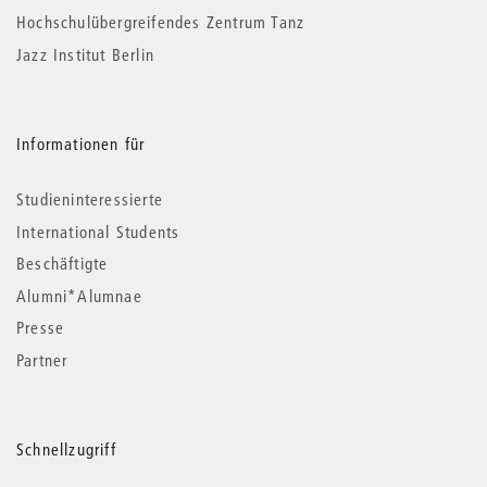
Hochschulübergreifendes Zentrum Tanz
Jazz Institut Berlin
Informationen für
Studieninteressierte
International Students
Beschäftigte
Alumni*Alumnae
Presse
Partner
Schnellzugriff