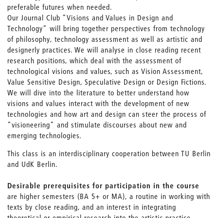
preferable futures when needed.
Our Journal Club “Visions and Values in Design and
Technology“ will bring together perspectives from technology
of philosophy, technology assessment as well as artistic and
designerly practices. We will analyse in close reading recent
research positions, which deal with the assessment of
technological visions and values, such as Vision Assessment,
Value Sensitive Design, Speculative Design or Design Fictions.
We will dive into the literature to better understand how
visions and values interact with the development of new
technologies and how art and design can steer the process of
“visioneering“ and stimulate discourses about new and
emerging technologies.
This class is an interdisciplinary cooperation between TU Berlin
and UdK Berlin.
Desirable prerequisites for participation in the course
are higher semesters (BA 5+ or MA), a routine in working with
texts by close reading, and an interest in integrating
theoretical or empirical research into the artistic practice.