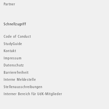
Partner
Schnellzugriff
Code of Conduct
StudyGuide
Kontakt
Impressum
Datenschutz
Barrierefreiheit
Interne Meldestelle
Stellenausschreibungen
Interner Bereich für UdK-Mitglieder