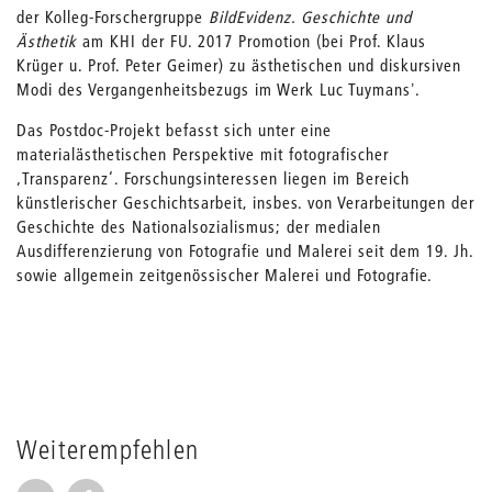
der Kolleg-Forschergruppe
BildEvidenz. Geschichte und
Ästhetik
am KHI der FU. 2017 Promotion (bei Prof. Klaus
Krüger u. Prof. Peter Geimer) zu ästhetischen und diskursiven
Modi des Vergangenheitsbezugs im Werk Luc Tuymansʼ.
Das Postdoc-Projekt befasst sich unter eine
materialästhetischen Perspektive mit fotografischer
‚Transparenz‘. Forschungsinteressen liegen im Bereich
künstlerischer Geschichtsarbeit, insbes. von Verarbeitungen der
Geschichte des Nationalsozialismus; der medialen
Ausdifferenzierung von Fotografie und Malerei seit dem 19. Jh.
sowie allgemein zeitgenössischer Malerei und Fotografie.
Weiterempfehlen