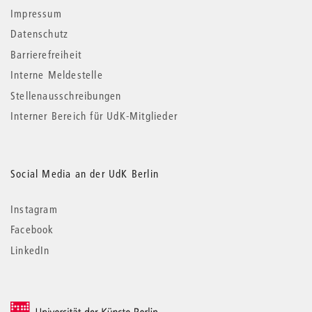
Impressum
Datenschutz
Barrierefreiheit
Interne Meldestelle
Stellenausschreibungen
Interner Bereich für UdK-Mitglieder
Social Media an der UdK Berlin
Instagram
Facebook
LinkedIn
© 2026 Universität der Künste Berlin