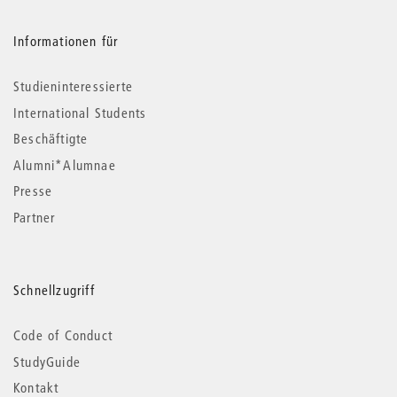
Informationen für
Studieninteressierte
International Students
Beschäftigte
Alumni*Alumnae
Presse
Partner
Schnellzugriff
Code of Conduct
StudyGuide
Kontakt