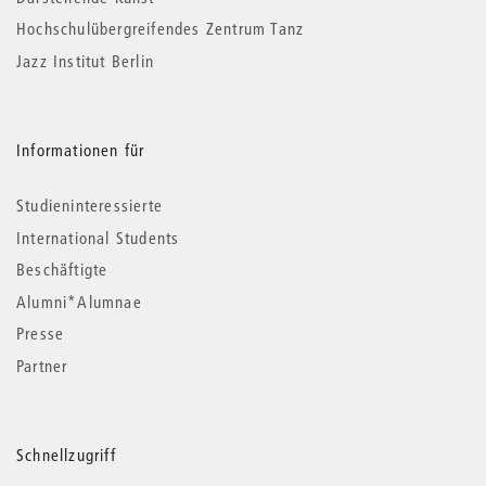
Hochschulübergreifendes Zentrum Tanz
Jazz Institut Berlin
Informationen für
Studieninteressierte
International Students
Beschäftigte
Alumni*Alumnae
Presse
Partner
Schnellzugriff