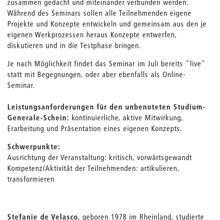
zusammen gedacht und miteinander verbunden werden.
Während des Seminars sollen alle Teilnehmenden eigene
Projekte und Konzepte entwickeln und gemeinsam aus den je
eigenen Werkprozessen heraus Konzepte entwerfen,
diskutieren und in die Testphase bringen.
Je nach Möglichkeit findet das Seminar im Juli bereits "live"
statt mit Begegnungen, oder aber ebenfalls als Online-
Seminar.
Leistungsanforderungen für den unbenoteten Studium-
Generale-Schein:
kontinuierliche, aktive Mitwirkung,
Erarbeitung und Präsentation eines eigenen Konzepts.
Schwerpunkte:
Ausrichtung der Veranstaltung: kritisch, vorwärtsgewandt
Kompetenz/Aktivität der Teilnehmenden: artikulieren,
transformieren
Stefanie de Velasco
, geboren 1978 im Rheinland, studierte