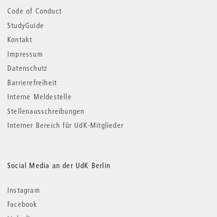
Code of Conduct
StudyGuide
Kontakt
Impressum
Datenschutz
Barrierefreiheit
Interne Meldestelle
Stellenausschreibungen
Interner Bereich für UdK-Mitglieder
Social Media an der UdK Berlin
Instagram
Facebook