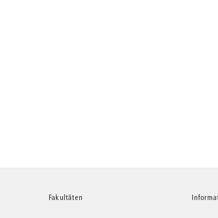
Weitere
Fakultäten
Informa