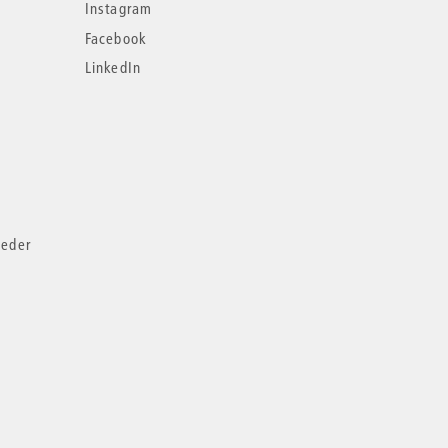
Instagram
Facebook
LinkedIn
ieder