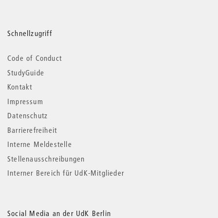
Schnellzugriff
Code of Conduct
StudyGuide
Kontakt
Impressum
Datenschutz
Barrierefreiheit
Interne Meldestelle
Stellenausschreibungen
Interner Bereich für UdK-Mitglieder
Social Media an der UdK Berlin