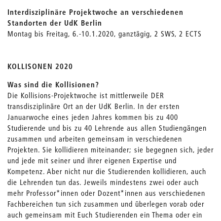
Interdisziplinäre Projektwoche an verschiedenen
Standorten der UdK Berlin
Montag bis Freitag, 6.-10.1.2020, ganztägig, 2 SWS, 2 ECTS
KOLLISONEN 2020
Was sind die Kollisionen?
Die Kollisions-Projektwoche ist mittlerweile DER
transdisziplinäre Ort an der UdK Berlin. In der ersten
Januarwoche eines jeden Jahres kommen bis zu 400
Studierende und bis zu 40 Lehrende aus allen Studiengängen
zusammen und arbeiten gemeinsam in verschiedenen
Projekten. Sie kollidieren miteinander; sie begegnen sich, jeder
und jede mit seiner und ihrer eigenen Expertise und
Kompetenz. Aber nicht nur die Studierenden kollidieren, auch
die Lehrenden tun das. Jeweils mindestens zwei oder auch
mehr Professor*innen oder Dozent*innen aus verschiedenen
Fachbereichen tun sich zusammen und überlegen vorab oder
auch gemeinsam mit Euch Studierenden ein Thema oder ein