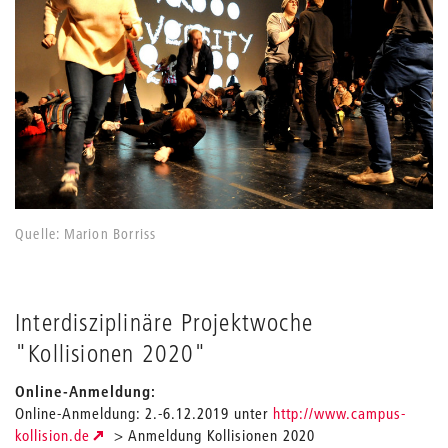
Quelle: Marion Borriss
Interdisziplinäre Projektwoche
"Kollisionen 2020"
Online-Anmeldung:
Online-Anmeldung: 2.-6.12.2019 unter
http://www.campus-
kollision.de
> Anmeldung Kollisionen 2020