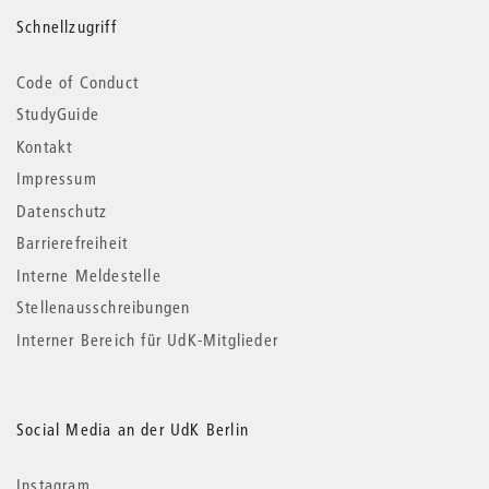
Schnellzugriff
Code of Conduct
StudyGuide
Kontakt
Impressum
Datenschutz
Barrierefreiheit
Interne Meldestelle
Stellenausschreibungen
Interner Bereich für UdK-Mitglieder
Social Media an der UdK Berlin
Instagram