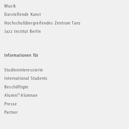
Musik
Darstellende Kunst
Hochschulübergreifendes Zentrum Tanz
Jazz Institut Berlin
Informationen für
Studieninteressierte
International Students
Beschäftigte
Alumni*Alumnae
Presse
Partner