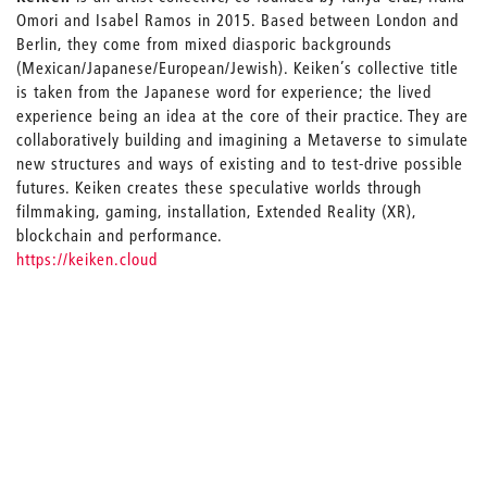
Omori and Isabel Ramos in 2015. Based between London and
Berlin, they come from mixed diasporic backgrounds
(Mexican/Japanese/European/Jewish). Keiken’s collective title
is taken from the Japanese word for experience; the lived
experience being an idea at the core of their practice. They are
collaboratively building and imagining a Metaverse to simulate
new structures and ways of existing and to test-drive possible
futures. Keiken creates these speculative worlds through
filmmaking, gaming, installation, Extended Reality (XR),
blockchain and performance.
https://keiken.cloud