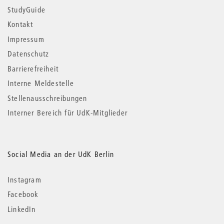
StudyGuide
Kontakt
Impressum
Datenschutz
Barrierefreiheit
Interne Meldestelle
Stellenausschreibungen
Interner Bereich für UdK-Mitglieder
Social Media an der UdK Berlin
Instagram
Facebook
LinkedIn