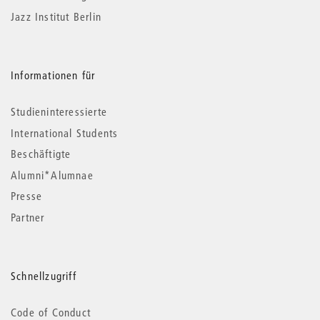
Jazz Institut Berlin
Informationen für
Studieninteressierte
International Students
Beschäftigte
Alumni*Alumnae
Presse
Partner
Schnellzugriff
Code of Conduct