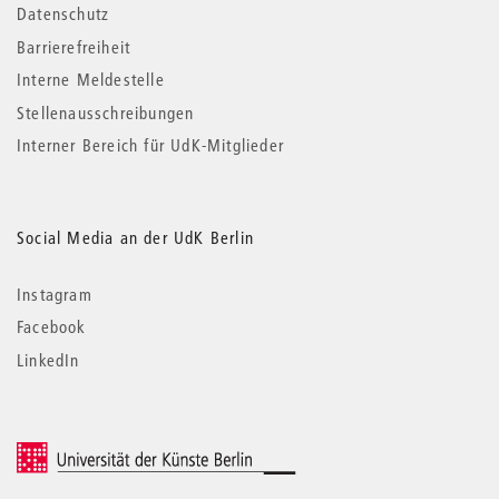
Datenschutz
Barrierefreiheit
Interne Meldestelle
Stellenausschreibungen
Interner Bereich für UdK-Mitglieder
Social Media an der UdK Berlin
Instagram
Facebook
LinkedIn
© 2026 Universität der Künste Berlin