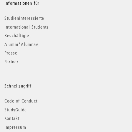
Informationen für
Studieninteressierte
International Students
Beschäftigte
Alumni*Alumnae
Presse
Partner
Schnellzugriff
Code of Conduct
StudyGuide
Kontakt
Impressum