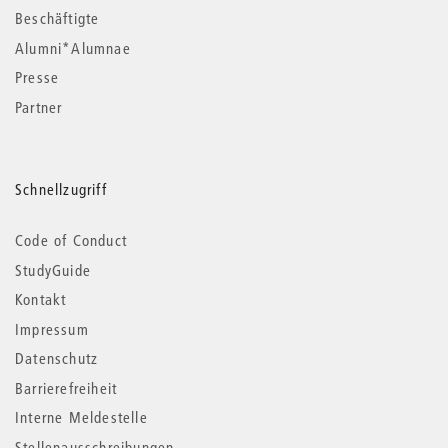
Beschäftigte
Alumni*Alumnae
Presse
Partner
Schnellzugriff
Code of Conduct
StudyGuide
Kontakt
Impressum
Datenschutz
Barrierefreiheit
Interne Meldestelle
Stellenausschreibungen