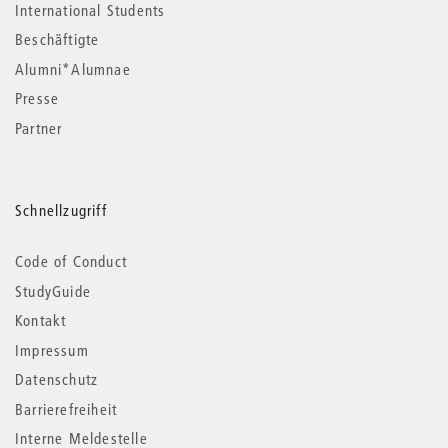
International Students
Beschäftigte
Alumni*Alumnae
Presse
Partner
Schnellzugriff
Code of Conduct
StudyGuide
Kontakt
Impressum
Datenschutz
Barrierefreiheit
Interne Meldestelle