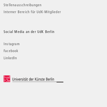
Stellenausschreibungen
Interner Bereich für UdK-Mitglieder
Social Media an der UdK Berlin
Instagram
Facebook
LinkedIn
© 2026 Universität der Künste Berlin