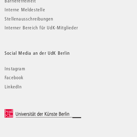
Barrierefreiheit
Interne Meldestelle
Stellenausschreibungen
Interner Bereich für UdK-Mitglieder
Social Media an der UdK Berlin
Instagram
Facebook
LinkedIn
© 2026 Universität der Künste Berlin