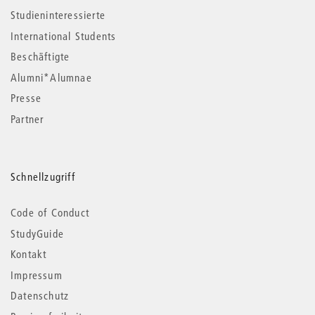
Studieninteressierte
International Students
Beschäftigte
Alumni*Alumnae
Presse
Partner
Schnellzugriff
Code of Conduct
StudyGuide
Kontakt
Impressum
Datenschutz