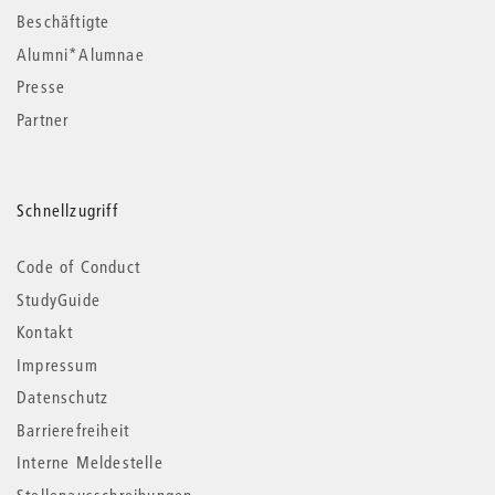
Beschäftigte
Alumni*Alumnae
Presse
Partner
Schnellzugriff
Code of Conduct
StudyGuide
Kontakt
Impressum
Datenschutz
Barrierefreiheit
Interne Meldestelle
Stellenausschreibungen