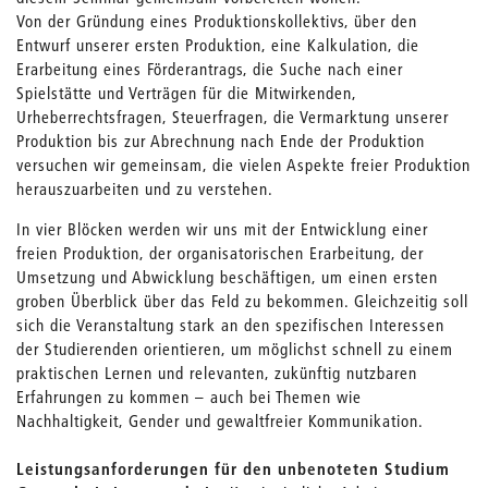
Von der Gründung eines Produktionskollektivs, über den
Entwurf unserer ersten Produktion, eine Kalkulation, die
Erarbeitung eines Förderantrags, die Suche nach einer
Spielstätte und Verträgen für die Mitwirkenden,
Urheberrechtsfragen, Steuerfragen, die Vermarktung unserer
Produktion bis zur Abrechnung nach Ende der Produktion
versuchen wir gemeinsam, die vielen Aspekte freier Produktion
herauszuarbeiten und zu verstehen.
In vier Blöcken werden wir uns mit der Entwicklung einer
freien Produktion, der organisatorischen Erarbeitung, der
Umsetzung und Abwicklung beschäftigen, um einen ersten
groben Überblick über das Feld zu bekommen. Gleichzeitig soll
sich die Veranstaltung stark an den spezifischen Interessen
der Studierenden orientieren, um möglichst schnell zu einem
praktischen Lernen und relevanten, zukünftig nutzbaren
Erfahrungen zu kommen – auch bei Themen wie
Nachhaltigkeit, Gender und gewaltfreier Kommunikation.
Leistungsanforderungen für den unbenoteten Studium