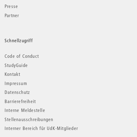
Presse
Partner
Schnellzugriff
Code of Conduct
StudyGuide
Kontakt
Impressum
Datenschutz
Barrierefreiheit
Interne Meldestelle
Stellenausschreibungen
Interner Bereich für UdK-Mitglieder