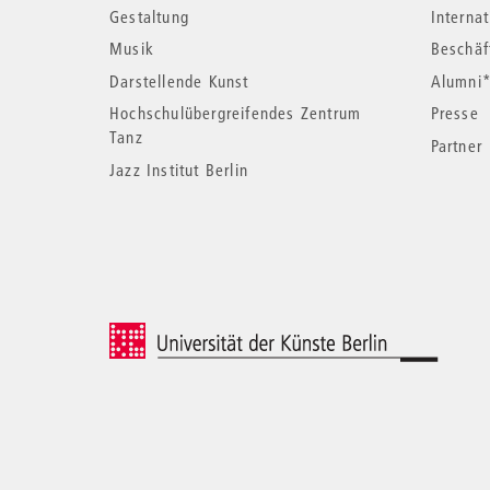
Informationen
Gestaltung
Interna
Musik
Beschäf
Darstellende Kunst
Alumni
Hochschulübergreifendes Zentrum
Presse
Tanz
Partner
Jazz Institut Berlin
© 2026 Universität der Künste Berlin