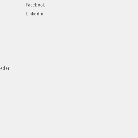
Facebook
LinkedIn
ieder