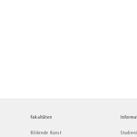
Weitere
Fakultäten
Informa
Bildende Kunst
Studieni