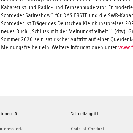
Kabarettist und Radio- und Fernsehmoderator. Er moderie
Schroeder Satireshow“ für DAS ERSTE und die SWR-Kabar
Schroeder ist Träger des Deutschen Kleinkunstpreises 20
neues Buch „Schluss mit der Meinungsfreiheit!“ (dtv). 
Sommer 2020 sein satirischer Auftritt auf einer Querden
Meinungsfreiheit ein. Weitere Informationen unter
www.f
tionen für
Schnellzugriff
nteressierte
Code of Conduct