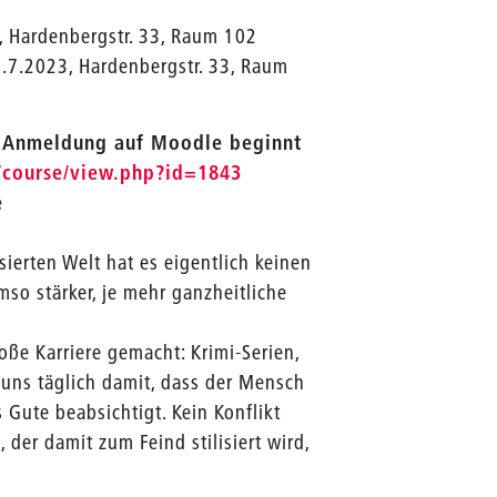
3, Hardenbergstr. 33, Raum 102
.7.2023, Hardenbergstr. 33, Raum
 / Anmeldung auf Moodle beginnt
/course/view.php?id=1843
e
sierten Welt hat es eigentlich keinen
mso stärker, je mehr ganzheitliche
oße Karriere gemacht: Krimi-Serien,
 uns täglich damit, dass der Mensch
 Gute beabsichtigt. Kein Konflikt
der damit zum Feind stilisiert wird,