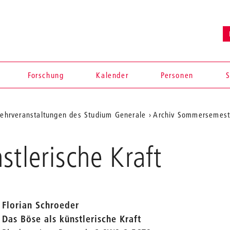
Forschung
Kalender
Personen
S
ehrveranstaltungen des Studium Generale
Archiv Sommersemest
stlerische Kraft
Florian Schroeder
Das Böse als künstlerische Kraft
en