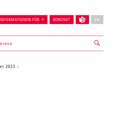
INFORMATIONEN FÜR
KONTAKT
EN
ervice
er 2023