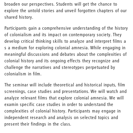
broaden our perspectives. Students will get the chance to
explore the untold stories and unveil forgotten chapters of our
shared history.
Participants gain a comprehensive understanding of the history
of colonialism and its impact on contemporary society. They
develop critical thinking skills to analyze and interpret films a
s a medium for exploring colonial amnesia. While engaging in
meaningful discussions and debates about the complexities of
colonial history and its ongoing effects they recognize and
challenge the narratives and stereotypes perpetuated by
colonialism in film.
The seminar will include theoretical and historical inputs, film
screenings, case studies and presentations. We will watch and
analyze relevant films that explore colonial amnesia. We will
examin specific case studies in order to understand the
complexities of colonial history. Participants may engage in
independent research and analysis on selected topics and
present their findings in the class.