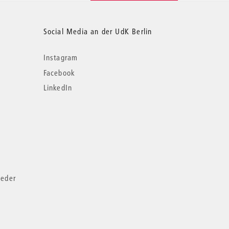
Social Media an der UdK Berlin
Instagram
Facebook
LinkedIn
ieder