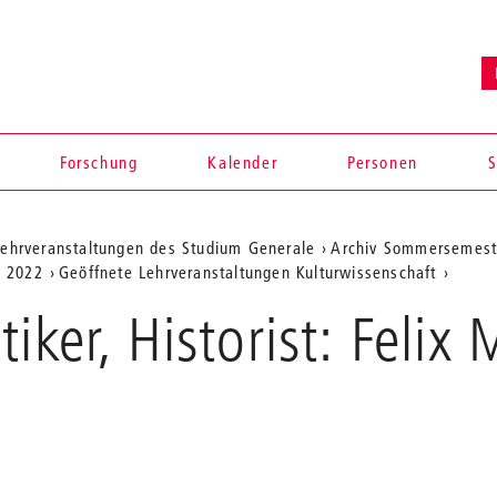
Forschung
Kalender
Personen
S
ehrveranstaltungen des Studium Generale
Archiv Sommersemest
e 2022
Geöffnete Lehrveranstaltungen Kulturwissenschaft
tiker, Historist: Feli