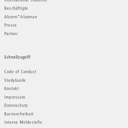
Beschäftigte
Alumni*Alumnae
Presse
Partner
Schnellzugriff
Code of Conduct
StudyGuide
Kontakt
Impressum
Datenschutz
Barrierefreiheit
Interne Meldestelle