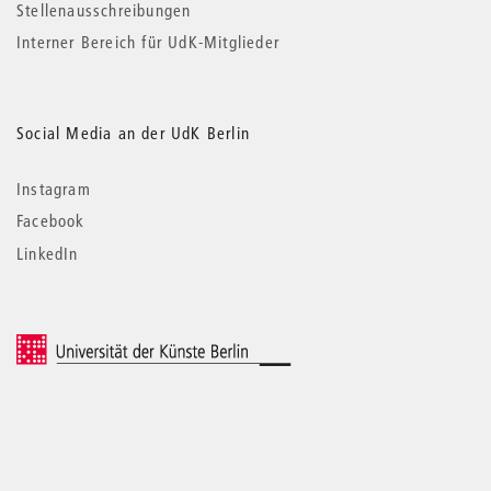
Stellenausschreibungen
Interner Bereich für UdK-Mitglieder
Social Media an der UdK Berlin
Instagram
Facebook
LinkedIn
© 2026 Universität der Künste Berlin