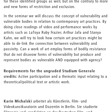
for these identified groups as well, but on the contrary to more
and new forms of restriction and exclusion.
In the seminar we will discuss the concept of vulnerability and
vulnerable bodies in relation to contemporary art practices. By
doing close readings of video and performance works by
artists such as LaToya Ruby Frazier, Arthur Jafa and Stanya
Kahn, we will try to look how certain art practices might be
able to de-link the connection between vulnerability and
passivity. Can a work of art employ forms of bodily resistance
that do not disavow forms of vulnerability but produce and
represent bodies as vulnerable AND equipped with agency?
Requirements for the ungraded Studium Generale
credits:
Active participation and a thematic input relating to a
theoretical/political text or artistic work.
Karin Michalski
arbeitet als Künstlerin, Film- und
Videokunstkuratorin und Dozentin in Berlin. Sie studierte