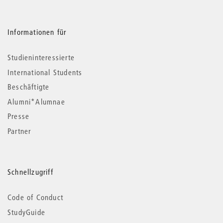
Informationen für
Studieninteressierte
International Students
Beschäftigte
Alumni*Alumnae
Presse
Partner
Schnellzugriff
Code of Conduct
StudyGuide