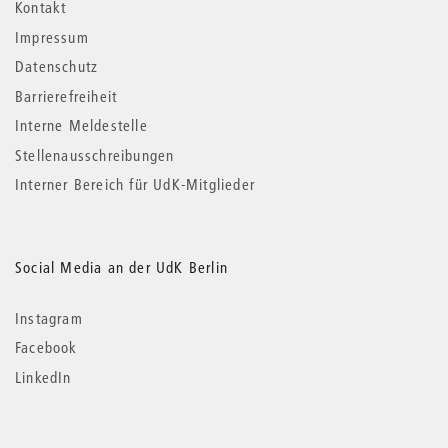
Kontakt
Impressum
Datenschutz
Barrierefreiheit
Interne Meldestelle
Stellenausschreibungen
Interner Bereich für UdK-Mitglieder
Social Media an der UdK Berlin
Instagram
Facebook
LinkedIn