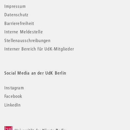
Impressum
Datenschutz
Barrierefreiheit
Interne Meldestelle
Stellenausschreibungen
Interner Bereich für UdK-Mitglieder
Social Media an der UdK Berlin
Instagram
Facebook
LinkedIn
© 2026 Universität der Künste Berlin