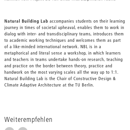
Natural Building Lab
accompanies students on their learning
journey in times of societal upheaval, enables them to work in
dialog with inter- and transdisciplinary teams, introduces them
to academic working techniques and welcomes them as part
of a like-minded international network. NBL is in a
metaphorical and literal sense a workshop, in which learners
and teachers in teams undertake hands-on research, teaching
and practice on the border between theory, practice and
handwork on the most varying scales all the way up to 1:1.
Natural Building Lab is the Chair of Constructive Design &
Climate Adaptive Architecture at the TU Berlin.
Weiterempfehlen