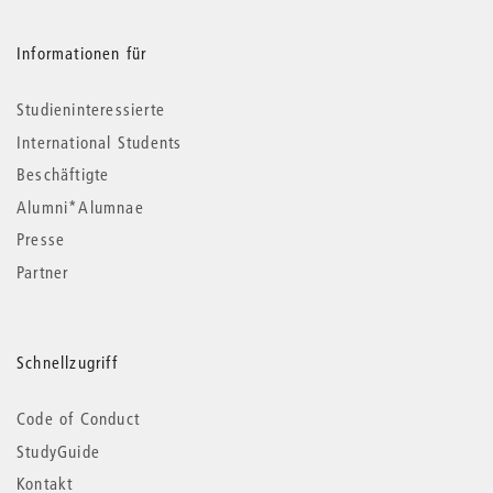
Informationen für
Studieninteressierte
International Students
Beschäftigte
Alumni*Alumnae
Presse
Partner
Schnellzugriff
Code of Conduct
StudyGuide
Kontakt