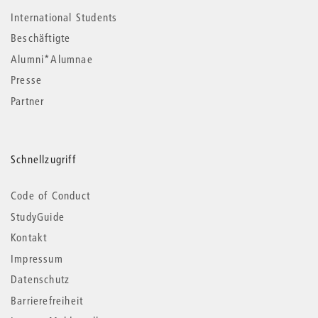
International Students
Beschäftigte
Alumni*Alumnae
Presse
Partner
Schnellzugriff
Code of Conduct
StudyGuide
Kontakt
Impressum
Datenschutz
Barrierefreiheit