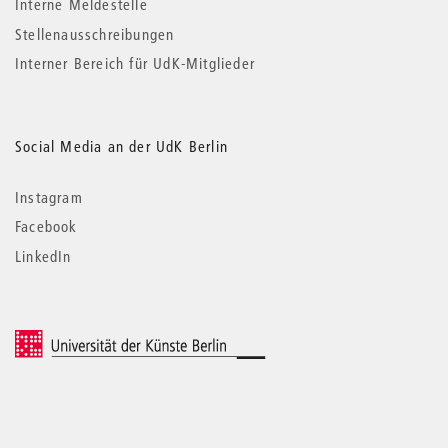
Interne Meldestelle
Stellenausschreibungen
Interner Bereich für UdK-Mitglieder
Social Media an der UdK Berlin
Instagram
Facebook
LinkedIn
© 2026 Universität der Künste Berlin