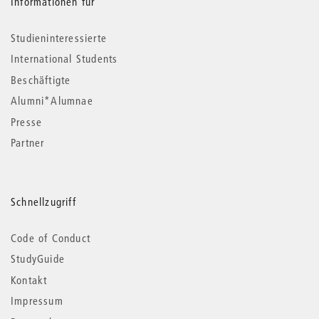
Informationen für
Studieninteressierte
International Students
Beschäftigte
Alumni*Alumnae
Presse
Partner
Schnellzugriff
Code of Conduct
StudyGuide
Kontakt
Impressum