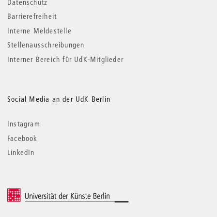
Datenschutz
Barrierefreiheit
Interne Meldestelle
Stellenausschreibungen
Interner Bereich für UdK-Mitglieder
Social Media an der UdK Berlin
Instagram
Facebook
LinkedIn
© 2026 Universität der Künste Berlin