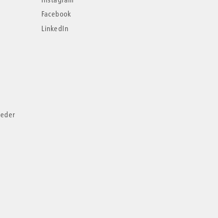
Facebook
LinkedIn
ieder