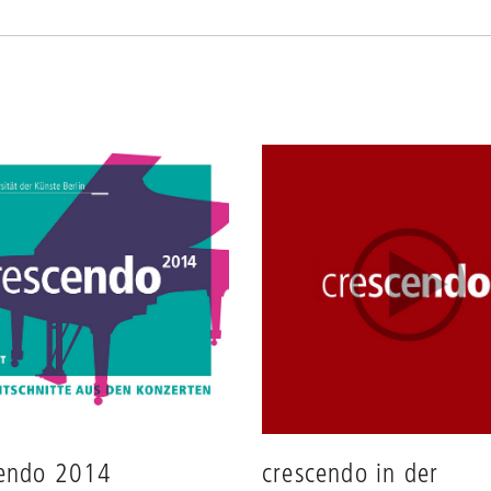
cendo 2014
crescendo in der