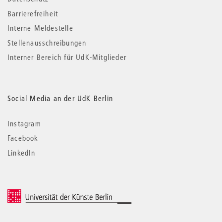
Barrierefreiheit
Interne Meldestelle
Stellenausschreibungen
Interner Bereich für UdK-Mitglieder
Social Media an der UdK Berlin
Instagram
Facebook
LinkedIn
© 2026 Universität der Künste Berlin