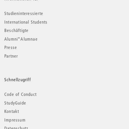
Studieninteressierte
International Students
Beschäftigte
Alumni*Alumnae
Presse
Partner
Schnellzugriff
Code of Conduct
StudyGuide
Kontakt
Impressum
Datenschutz