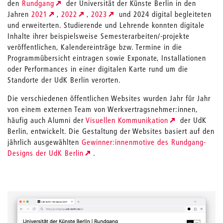
den
Rundgang
der Universität der Künste Berlin in den
Jahren
2021
,
2022
,
2023
und 2024 digital begleiteten
und erweiterten. Studierende und Lehrende konnten digitale
Inhalte ihrer beispielsweise Semesterarbeiten/-projekte
veröffentlichen, Kalendereinträge bzw. Termine in die
Programmübersicht eintragen sowie Exponate, Installationen
oder Performances in einer digitalen Karte rund um die
Standorte der UdK Berlin verorten.
Die verschiedenen öffentlichen Websites wurden Jahr für Jahr
von einem externen Team von Werkvertragsnehmer:innen,
häufig auch Alumni der
Visuellen Kommunikation
der UdK
Berlin, entwickelt. Die Gestaltung der Websites basiert auf den
jährlich ausgewählten
Gewinner:innenmotive des Rundgang-
Designs der UdK Berlin
.