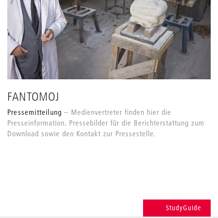
FANTOMOJ
Pressemitteilung
Medienvertreter finden hier die
Presseinformation, Pressebilder für die Berichterstattung zum
Download sowie den Kontakt zur Pressestelle.
StudyGuide