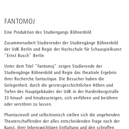
FANTOMOJ
Eine Produktion des Studiengangs Bühnenbild
Zusammenarbeit Studierender der Studiengänge Bühnenbild
der UdK Berlin und Regie der Hochschule für Schauspielkunst
"Ernst Busch" Berlin
Unter dem Titel "Fantomoj" zeigen Studierende der
Studiengänge Bühnenbild und Regie das theatrale Ergebnis
ihrer Recherche fantastique. Die Besucher haben die
Gelegenheit, durch die geistesgeschichtlichen Höhen und
Tiefen des Hauptgebäudes der UdK in der Hardenbergstraße
33 hinauf- und hinabzusteigen, sich verführen und berühren
oder verstören zu lassen.
Phantasievoll und selbstironisch stellen sich die angehenden
Theaterschaffenden der alles entscheidenden Frage nach der
Kunst, ihrer lebenswichtigen Entfaltung und den schroffen