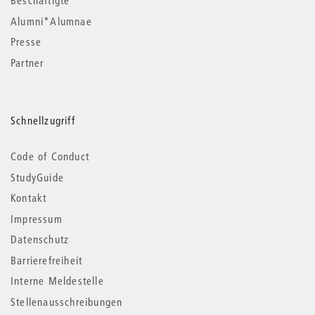
Beschäftigte
Alumni*Alumnae
Presse
Partner
Schnellzugriff
Code of Conduct
StudyGuide
Kontakt
Impressum
Datenschutz
Barrierefreiheit
Interne Meldestelle
Stellenausschreibungen