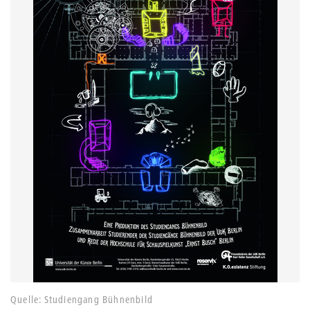
Quelle: Studiengang Bühnenbild