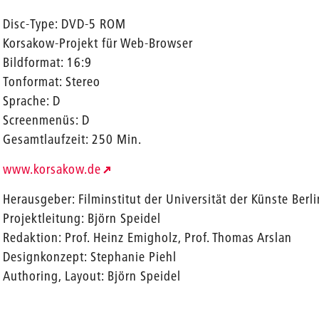
Disc-Type: DVD-5 ROM
Korsakow-Projekt für Web-Browser
Bildformat: 16:9
Tonformat: Stereo
Sprache: D
Screenmenüs: D
Gesamtlaufzeit: 250 Min.
www.korsakow.de
Herausgeber: Filminstitut der Universität der Künste Berli
Projektleitung: Björn Speidel
Redaktion: Prof. Heinz Emigholz, Prof. Thomas Arslan
Designkonzept: Stephanie Piehl
Authoring, Layout: Björn Speidel