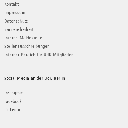
Kontakt
Impressum
Datenschutz
Barrierefreiheit
Interne Meldestelle
Stellenausschreibungen
Interner Bereich für UdK-Mitglieder
Social Media an der UdK Berlin
Instagram
Facebook
LinkedIn