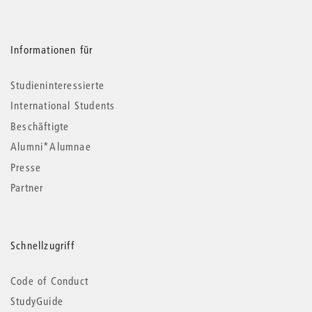
Informationen für
Studieninteressierte
International Students
Beschäftigte
Alumni*Alumnae
Presse
Partner
Schnellzugriff
Code of Conduct
StudyGuide