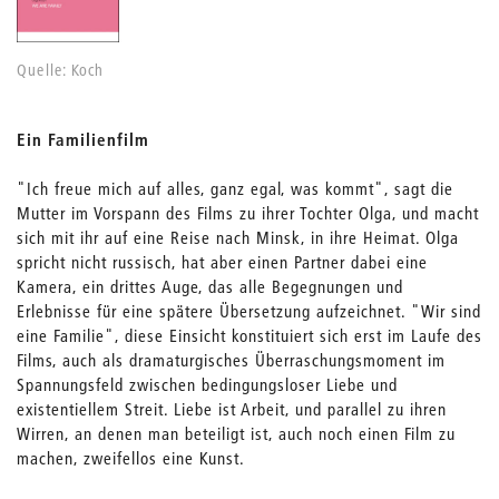
Quelle: Koch
Ein Familienfilm
"Ich freue mich auf alles, ganz egal, was kommt", sagt die
Mutter im Vorspann des Films zu ihrer Tochter Olga, und macht
sich mit ihr auf eine Reise nach Minsk, in ihre Heimat. Olga
spricht nicht russisch, hat aber einen Partner dabei eine
Kamera, ein drittes Auge, das alle Begegnungen und
Erlebnisse für eine spätere Übersetzung aufzeichnet. "Wir sind
eine Familie", diese Einsicht konstituiert sich erst im Laufe des
Films, auch als dramaturgisches Überraschungsmoment im
Spannungsfeld zwischen bedingungsloser Liebe und
existentiellem Streit. Liebe ist Arbeit, und parallel zu ihren
Wirren, an denen man beteiligt ist, auch noch einen Film zu
machen, zweifellos eine Kunst.