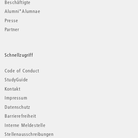
Beschäftigte
Alumni*Alumnae
Presse
Partner
Schnellzugriff
Code of Conduct
StudyGuide
Kontakt
Impressum
Datenschutz
Barrierefreiheit
Interne Meldestelle
Stellenausschreibungen