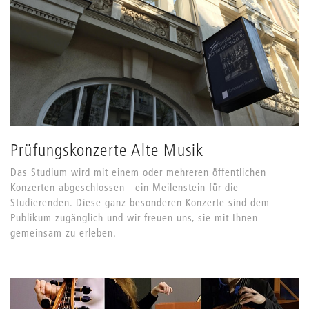
Prüfungskonzerte Alte Musik
Das Studium wird mit einem oder mehreren öffentlichen
Konzerten abgeschlossen - ein Meilenstein für die
Studierenden. Diese ganz besonderen Konzerte sind dem
Publikum zugänglich und wir freuen uns, sie mit Ihnen
gemeinsam zu erleben.