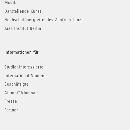
Musik
Darstellende Kunst
Hochschulübergreifendes Zentrum Tanz
Jazz Institut Berlin
Informationen für
Studieninteressierte
International Students
Beschäftigte
Alumni*Alumnae
Presse
Partner