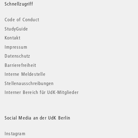
Schnellzugriff
Code of Conduct
StudyGuide
Kontakt
Impressum
Datenschutz
Barrierefreiheit
Interne Meldestelle
Stellenausschreibungen
Interner Bereich für UdK-Mitglieder
Social Media an der UdK Berlin
Instagram