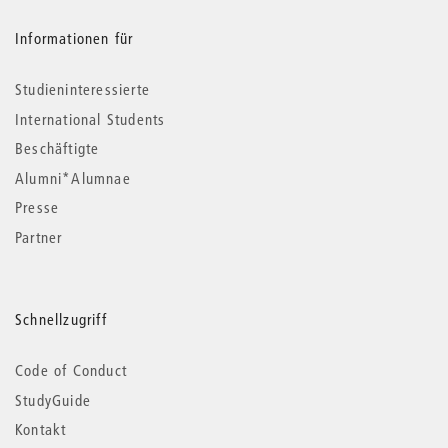
Informationen für
Studieninteressierte
International Students
Beschäftigte
Alumni*Alumnae
Presse
Partner
Schnellzugriff
Code of Conduct
StudyGuide
Kontakt