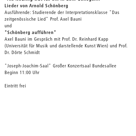
Lieder von Arnold Schönberg
Ausführende: Studierende der Interpretationsklasse "Das
zeitgenössische Lied" Prof. Axel Bauni
und
"Schönberg aufführen"
Axel Bauni im Gespräch mit Prof. Dr. Reinhard Kapp
(Universität für Musik und darstellende Kunst Wien) und Prof.
Dr. Dörte Schmidt
"Joseph-Joachim-Saal" Großer Konzertsaal Bundesallee
Beginn 11:00 Uhr
Eintritt frei