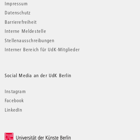
Impressum
Datenschutz
Barrierefreiheit
Interne Meldestelle
Stellenausschreibungen
Interner Bereich für UdK-Mitglieder
Social Media an der UdK Berlin
Instagram
Facebook
LinkedIn
© 2026 Universität der Künste Berlin