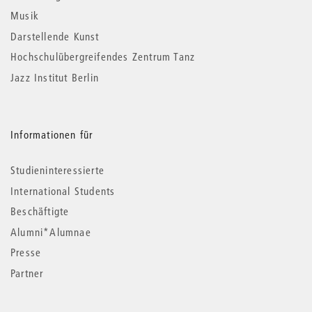
Musik
Darstellende Kunst
Hochschulübergreifendes Zentrum Tanz
Jazz Institut Berlin
Informationen für
Studieninteressierte
International Students
Beschäftigte
Alumni*Alumnae
Presse
Partner