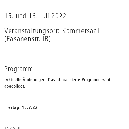
15. und 16. Juli 2022
Veranstaltungsort: Kammersaal
(Fasanenstr. IB)
Programm
[Aktuelle Änderungen: Das aktualisierte Programm wird
abgebildet.]
Freitag, 15.7.22
14.00 Uhr