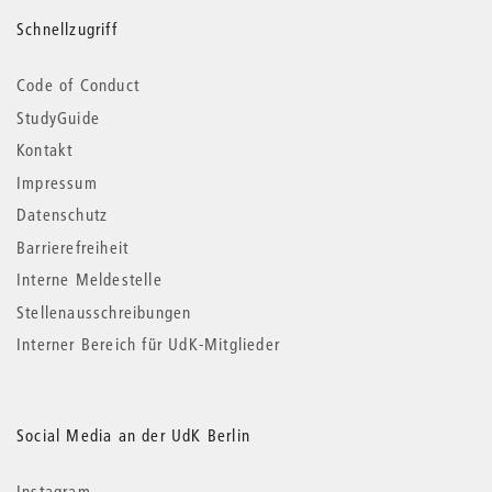
Schnellzugriff
Code of Conduct
StudyGuide
Kontakt
Impressum
Datenschutz
Barrierefreiheit
Interne Meldestelle
Stellenausschreibungen
Interner Bereich für UdK-Mitglieder
Social Media an der UdK Berlin
Instagram