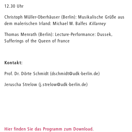
12.30 Uhr
Christoph Müller-Oberhäuser (Berlin): Musikalische Grüße aus
dem malerischen Irland: Michael W. Balfes
Killarney
Thomas Menrath (Berlin): Lecture-Performance: Dussek,
Sufferings of the Queen of France
Kontakt:
Prof. Dr. Dörte Schmidt (dschmidt@udk-berlin.de)
Jeruscha Strelow (j.strelow@udk-berlin.de)
Hier finden Sie das Programm zum Download.