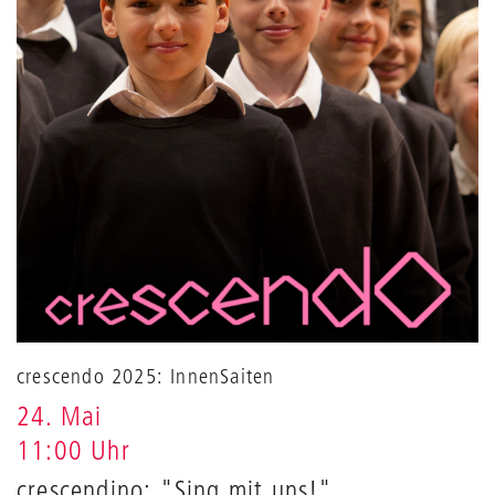
crescendo 2025: InnenSaiten
24. Mai
11:00 Uhr
crescendino: "Sing mit uns!"