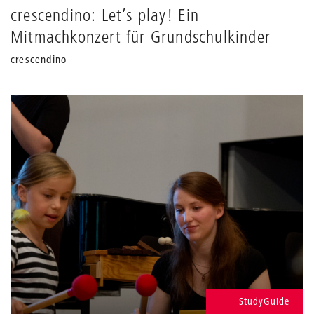
crescendino: Let’s play! Ein
Mitmachkonzert für Grundschulkinder
crescendino
StudyGuide