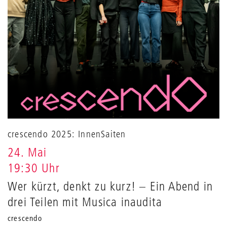
crescendo 2025: InnenSaiten
24. Mai
19:30 Uhr
Wer kürzt, denkt zu kurz! – Ein Abend in
drei Teilen mit Musica inaudita
crescendo