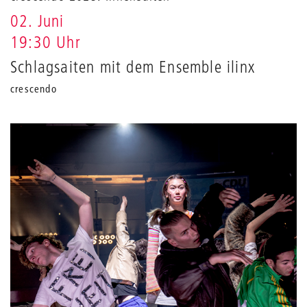
02. Juni
19:30 Uhr
Schlagsaiten mit dem Ensemble ilinx
crescendo