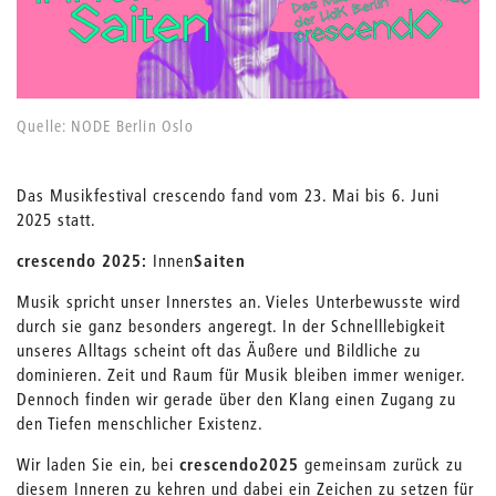
Quelle: NODE Berlin Oslo
Das Musikfestival crescendo fand vom 23. Mai bis 6. Juni
2025 statt.
crescendo 2025:
Innen
Saiten
Musik spricht unser Innerstes an. Vieles Unterbewusste wird
durch sie ganz besonders angeregt. In der Schnelllebigkeit
unseres Alltags scheint oft das Äußere und Bildliche zu
dominieren. Zeit und Raum für Musik bleiben immer weniger.
Dennoch finden wir gerade über den Klang einen Zugang zu
den Tiefen menschlicher Existenz.
Wir laden Sie ein, bei
crescendo2025
gemeinsam zurück zu
diesem Inneren zu kehren und dabei ein Zeichen zu setzen für