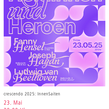
crescendo 2025: InnenSaiten
23. Mai