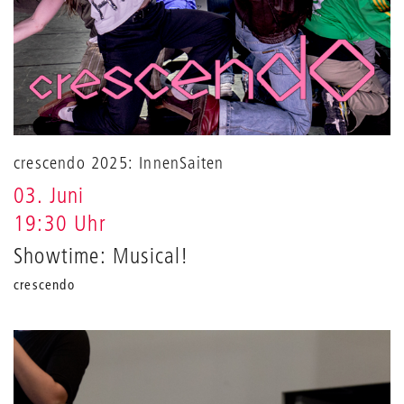
crescendo 2025: InnenSaiten
03. Juni
19:30 Uhr
Showtime: Musical!
crescendo