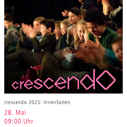
crescendo 2025: InnenSaiten
28. Mai
09:00 Uhr