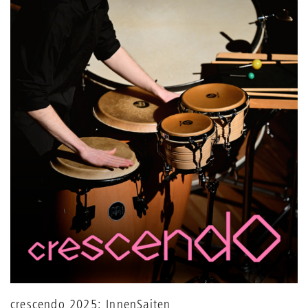
crescendo 2025: InnenSaiten