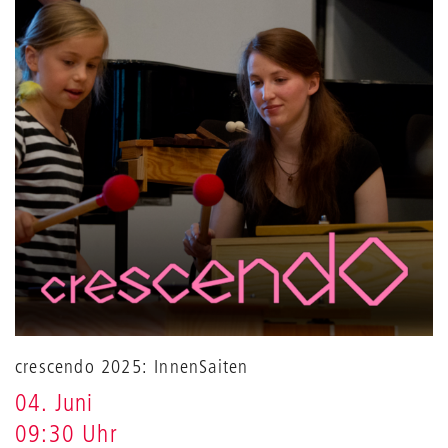
crescendo 2025: InnenSaiten
04. Juni
09:30 Uhr