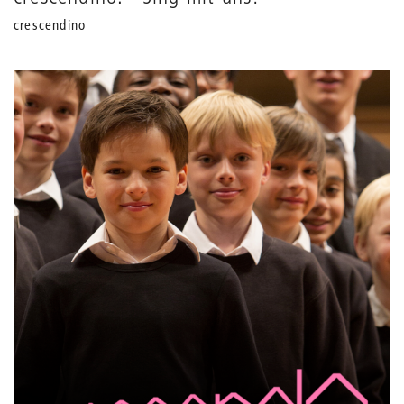
crescendino