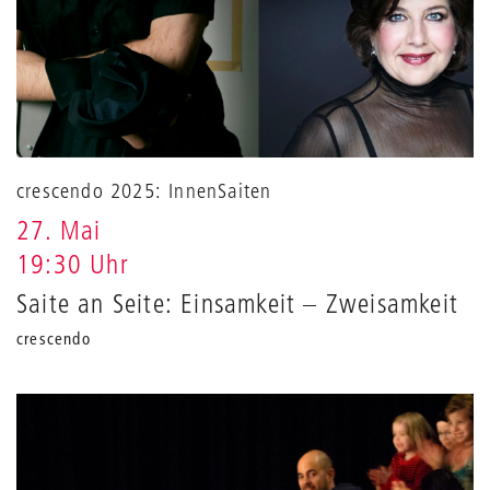
crescendo 2025: InnenSaiten
27. Mai
19:30 Uhr
Saite an Seite: Einsamkeit – Zweisamkeit
crescendo