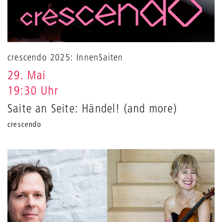
crescendo 2025: InnenSaiten
29. Mai
19:30 Uhr
Saite an Seite: Händel! (and more)
crescendo