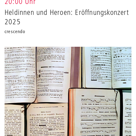
20:00 Uhr
Heldinnen und Heroen: Eröffnungskonzert
2025
crescendo