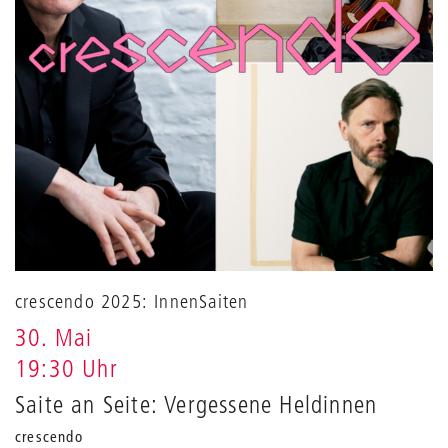
crescendo 2025: InnenSaiten
30. Mai
19:30 Uhr
Saite an Seite: Vergessene Heldinnen
crescendo