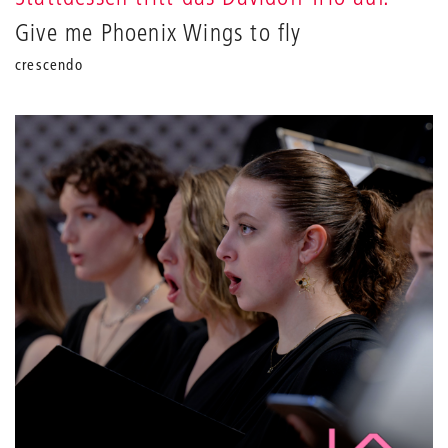
Give me Phoenix Wings to fly
crescendo