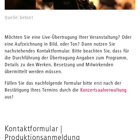
Quelle: betont
Möchten Sie eine Live-Übertragung Ihrer Veranstaltung? Oder
eine Aufzeichnung in Bild, oder Ton? Dann nutzen Sie
nachstehendes Kontaktformular. Bitte beachten Sie, dass für
die Durchführung der Übertragung Angaben zum Programm,
Details zu den Werken, Besetzung und Mitwirkenden
übermittelt werden müssen.
Füllen Sie das nachfolgende Formular bitte erst nach der
Bestätigung Ihres Termins durch die
Konzertsaalverwaltung
aus!
Kontaktformular |
Produktionsanmeldung