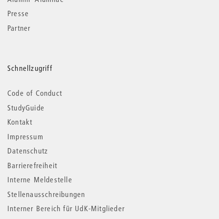
Presse
Partner
Schnellzugriff
Code of Conduct
StudyGuide
Kontakt
Impressum
Datenschutz
Barrierefreiheit
Interne Meldestelle
Stellenausschreibungen
Interner Bereich für UdK-Mitglieder