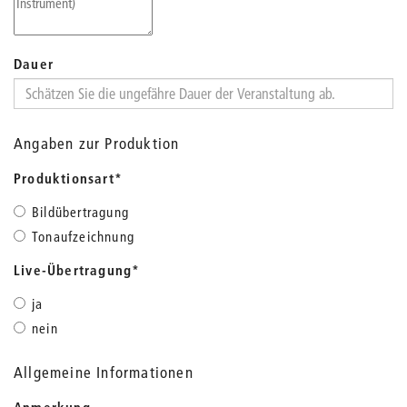
Dauer
Angaben zur Produktion
Produktionsart
*
Bildübertragung
Tonaufzeichnung
Live-Übertragung
*
ja
nein
Allgemeine Informationen
Anmerkung