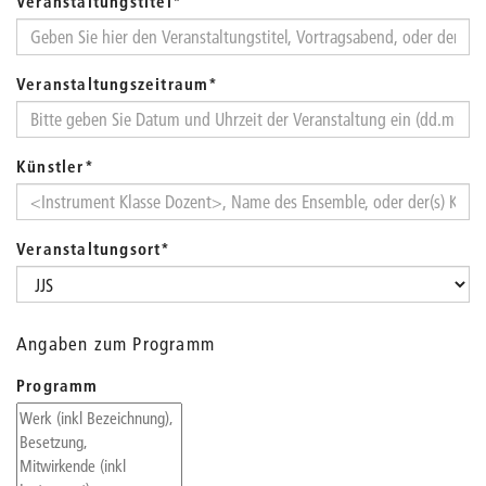
Veranstaltungstitel
*
Veranstaltungszeitraum
*
Künstler
*
Veranstaltungsort
*
Angaben zum Programm
Programm