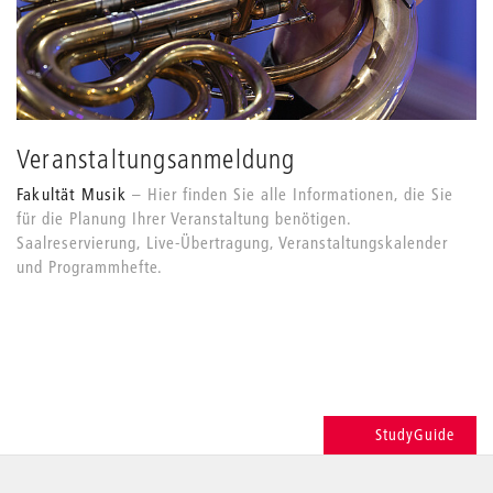
Veranstaltungsanmeldung
Fakultät Musik
Hier finden Sie alle Informationen, die Sie
für die Planung Ihrer Veranstaltung benötigen.
Saalreservierung, Live-Übertragung, Veranstaltungskalender
und Programmhefte.
StudyGuide