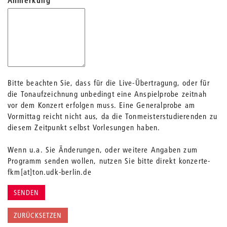
Bitte beachten Sie, dass für die Live-Übertragung, oder für
die Tonaufzeichnung unbedingt eine Anspielprobe zeitnah
vor dem Konzert erfolgen muss. Eine Generalprobe am
Vormittag reicht nicht aus, da die Tonmeisterstudierenden zu
diesem Zeitpunkt selbst Vorlesungen haben.
Wenn u.a. Sie Änderungen, oder weitere Angaben zum
Programm senden wollen, nutzen Sie bitte direkt konzerte-
fkm[at]ton.udk-berlin.de