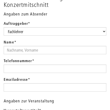
Konzertmitschnitt
Angaben zum Absender
Auftraggeber
*
Name
*
Telefonnummer
*
Emailadresse
*
Angaben zur Veranstaltung