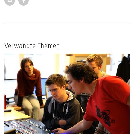
Verwandte Themen