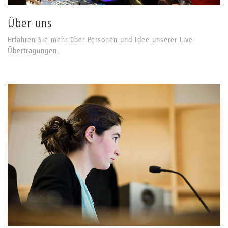
Über uns
Erfahren Sie mehr über Personen und Idee unserer Live-
Übertragungen.