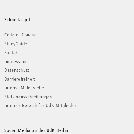
Schnellzugriff
Code of Conduct
StudyGuide
Kontakt
Impressum
Datenschutz
Barrierefreiheit
Interne Meldestelle
Stellenausschreibungen
Interner Bereich für UdK-Mitglieder
Social Media an der UdK Berlin