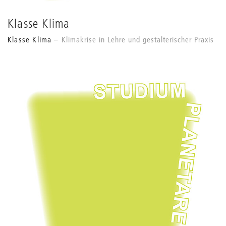
Klasse Klima
Klasse Klima
Klimakrise in Lehre und gestalterischer Praxis