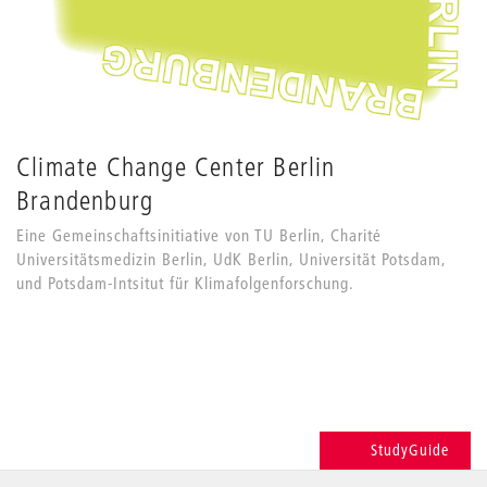
Climate Change Center Berlin
Brandenburg
Eine Gemeinschaftsinitiative von TU Berlin, Charité
Universitätsmedizin Berlin, UdK Berlin, Universität Potsdam,
und Potsdam-Intsitut für Klimafolgenforschung.
StudyGuide