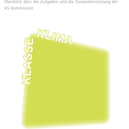
Überblick über die Aufgaben und die Zusammensetzung der
AS-Kommission