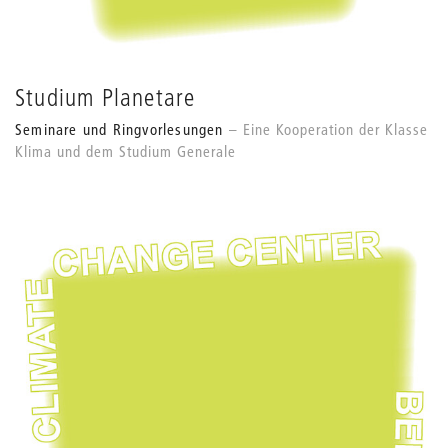
Studium Planetare
Seminare und Ringvorlesungen
Eine Kooperation der Klasse
Klima und dem Studium Generale