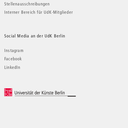
Stellenausschreibungen
Interner Bereich für UdK-Mitglieder
Social Media an der UdK Berlin
Instagram
Facebook
LinkedIn
© 2026 Universität der Künste Berlin