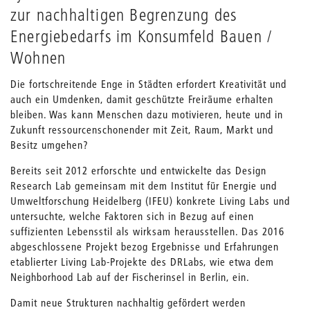
zur nachhaltigen Begrenzung des
Energiebedarfs im Konsumfeld Bauen /
Wohnen
Die fortschreitende Enge in Städten erfordert Kreativität und
auch ein Umdenken, damit geschützte Freiräume erhalten
bleiben. Was kann Menschen dazu motivieren, heute und in
Zukunft ressourcenschonender mit Zeit, Raum, Markt und
Besitz umgehen?
Bereits seit 2012 erforschte und entwickelte das Design
Research Lab gemeinsam mit dem Institut für Energie und
Umweltforschung Heidelberg (IFEU) konkrete Living Labs und
untersuchte, welche Faktoren sich in Bezug auf einen
suffizienten Lebensstil als wirksam herausstellen. Das 2016
abgeschlossene Projekt bezog Ergebnisse und Erfahrungen
etablierter Living Lab-Projekte des DRLabs, wie etwa dem
Neighborhood Lab auf der Fischerinsel in Berlin, ein.
Damit neue Strukturen nachhaltig gefördert werden