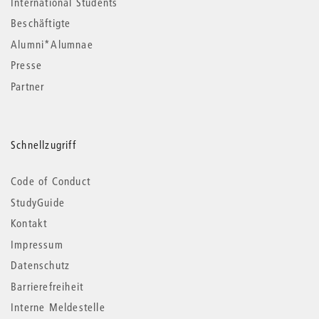
International Students
Beschäftigte
Alumni*Alumnae
Presse
Partner
Schnellzugriff
Code of Conduct
StudyGuide
Kontakt
Impressum
Datenschutz
Barrierefreiheit
Interne Meldestelle