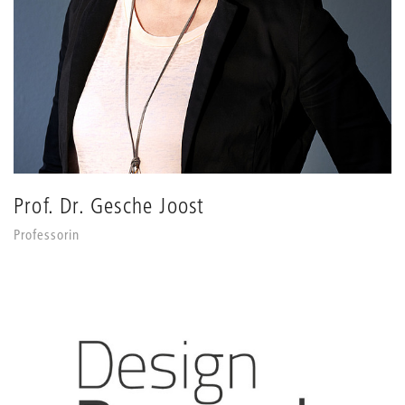
Prof. Dr. Gesche Joost
Professorin