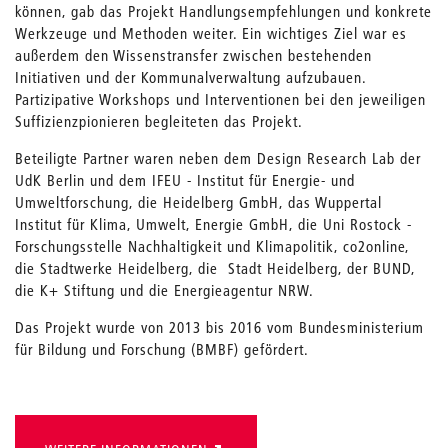
können, gab das Projekt Handlungsempfehlungen und konkrete
Werkzeuge und Methoden weiter. Ein wichtiges Ziel war es
außerdem den Wissenstransfer zwischen bestehenden
Initiativen und der Kommunalverwaltung aufzubauen.
Partizipative Workshops und Interventionen bei den jeweiligen
Suffizienzpionieren begleiteten das Projekt.
Beteiligte Partner waren neben dem Design Research Lab der
UdK Berlin und dem IFEU - Institut für Energie- und
Umweltforschung, die Heidelberg GmbH, das Wuppertal
Institut für Klima, Umwelt, Energie GmbH, die Uni Rostock -
Forschungsstelle Nachhaltigkeit und Klimapolitik, co2online,
die Stadtwerke Heidelberg, die Stadt Heidelberg, der BUND,
die K+ Stiftung und die Energieagentur NRW.
Das Projekt wurde von 2013 bis 2016 vom Bundesministerium
für Bildung und Forschung (BMBF) gefördert.