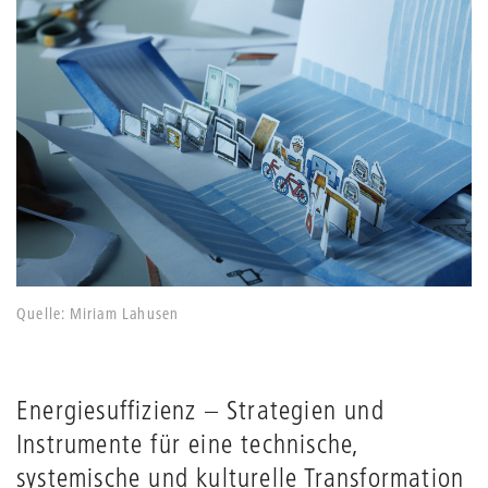
Quelle: Miriam Lahusen
Energiesuffizienz – Strategien und
Instrumente für eine technische,
systemische und kulturelle Transformation