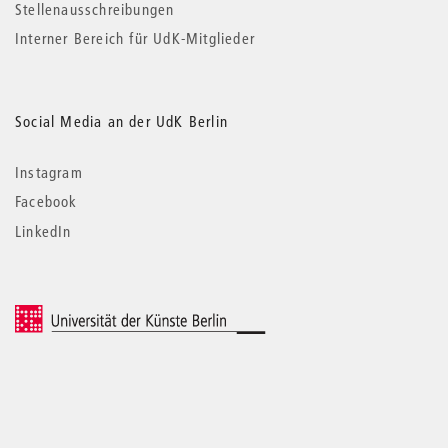
Stellenausschreibungen
Interner Bereich für UdK-Mitglieder
Social Media an der UdK Berlin
Instagram
Facebook
LinkedIn
© 2026 Universität der Künste Berlin