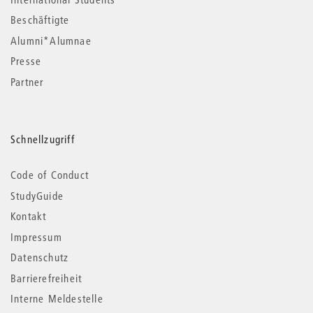
Beschäftigte
Alumni*Alumnae
Presse
Partner
Schnellzugriff
Code of Conduct
StudyGuide
Kontakt
Impressum
Datenschutz
Barrierefreiheit
Interne Meldestelle