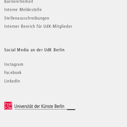
Barrierefreiheit
Interne Meldestelle
Stellenausschreibungen
Interner Bereich für UdK-Mitglieder
Social Media an der UdK Berlin
Instagram
Facebook
LinkedIn
© 2026 Universität der Künste Berlin