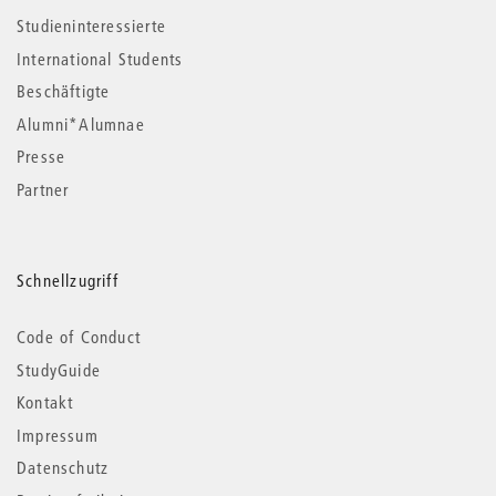
Studieninteressierte
International Students
Beschäftigte
Alumni*Alumnae
Presse
Partner
Schnellzugriff
Code of Conduct
StudyGuide
Kontakt
Impressum
Datenschutz