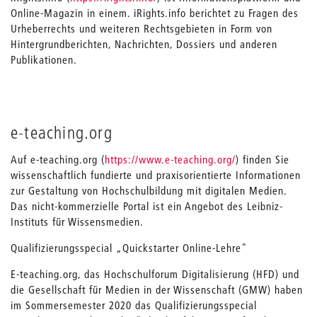
Online-Magazin in einem. iRights.info berichtet zu Fragen des
Urheberrechts und weiteren Rechtsgebieten in Form von
Hintergrundberichten, Nachrichten, Dossiers und anderen
Publikationen.
e-teaching.org
Auf e-teaching.org (
https://www.e-teaching.org/
) finden Sie
wissenschaftlich fundierte und praxisorientierte Informationen
zur Gestaltung von Hochschulbildung mit digitalen Medien.
Das nicht-kommerzielle Portal ist ein Angebot des Leibniz-
Instituts für Wissensmedien.
Qualifizierungsspecial „Quickstarter Online-Lehre"
E-teaching.org, das Hochschulforum Digitalisierung (HFD) und
die Gesellschaft für Medien in der Wissenschaft (GMW) haben
im Sommersemester 2020 das Qualifizierungsspecial