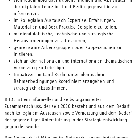
der digitalen Lehre im Land Berlin gegenseitig zu
informieren,
im kollegialen Austausch Expertise, Erfahrungen,
Materialien und Best-Practice-Beispiele zu teilen,
mediendidaktische, technische und strategische
Herausforderungen zu adressieren,
gemeinsame Arbeitsgruppen oder Kooperationen zu
initiieren,
sich an der nationalen und internationalen thematischen
Vernetzung zu beteiligen.
Initiativen im Land Berlin unter identischen
Rahmenbedingungen koordiniert anzugehen und
strategisch abzustimmen.
BHDL ist ein informeller und selbstorganisierter
Zusammenschluss, der seit 2020 besteht und aus dem Bedarf
nach kollegialem Austausch sowie Vernetzung und dem Bedarf
der gegenseitiger Unterstützung in der Strategieentwicklung
gegründet wurde.
Das Netzwerk ist Mitglied im Netzwerk Landeseinrichtungen