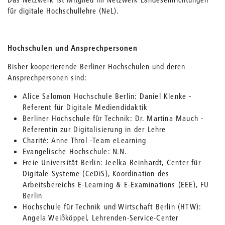
für digitale Hochschullehre (NeL).
Hochschulen und Ansprechpersonen
Bisher kooperierende Berliner Hochschulen und deren
Ansprechpersonen sind:
Alice Salomon Hochschule Berlin: Daniel Klenke -
Referent für Digitale Mediendidaktik
Berliner Hochschule für Technik: Dr. Martina Mauch -
Referentin zur Digitalisierung in der Lehre
Charité: Anne Throl -Team eLearning
Evangelische Hochschule: N.N.
Freie Universität Berlin: Jeelka Reinhardt, Center für
Digitale Systeme (CeDiS), Koordination des
Arbeitsbereichs E-Learning & E-Examinations (EEE), FU
Berlin
Hochschule für Technik und Wirtschaft Berlin (HTW):
Angela Weißköppel, Lehrenden-Service-Center