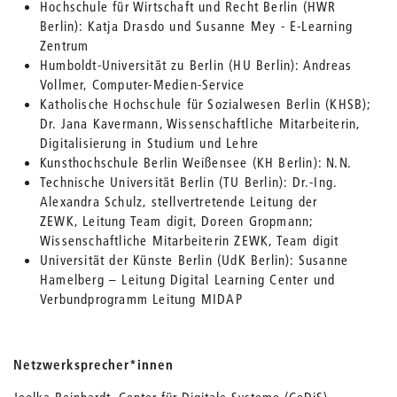
Hochschule für Wirtschaft und Recht Berlin (HWR
Berlin): Katja Drasdo und Susanne Mey - E-Learning
Zentrum
Humboldt-Universität zu Berlin (HU Berlin): Andreas
Vollmer, Computer-Medien-Service
Katholische Hochschule für Sozialwesen Berlin (KHSB);
Dr. Jana Kavermann, Wissenschaftliche Mitarbeiterin,
Digitalisierung in Studium und Lehre
Kunsthochschule Berlin Weißensee (KH Berlin): N.N.
Technische Universität Berlin (TU Berlin): Dr.-Ing.
Alexandra Schulz, stellvertretende Leitung der
ZEWK, Leitung Team digit, Doreen Gropmann;
Wissenschaftliche Mitarbeiterin ZEWK, Team digit
Universität der Künste Berlin (UdK Berlin): Susanne
Hamelberg – Leitung Digital Learning Center und
Verbundprogramm Leitung MIDAP
Netzwerksprecher*innen