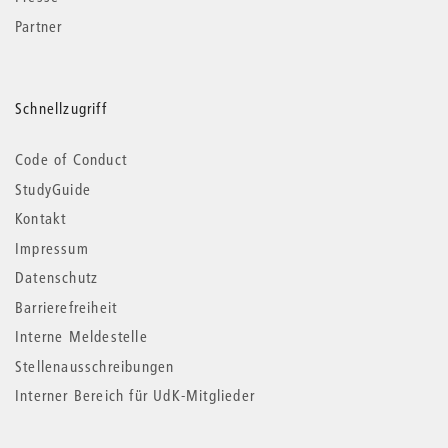
Partner
Schnellzugriff
Code of Conduct
StudyGuide
Kontakt
Impressum
Datenschutz
Barrierefreiheit
Interne Meldestelle
Stellenausschreibungen
Interner Bereich für UdK-Mitglieder